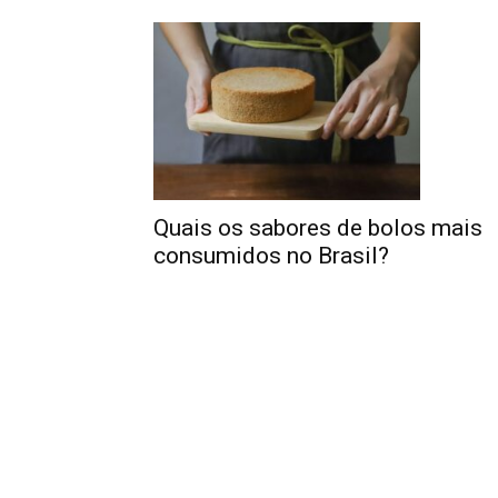
Quais os sabores de bolos mais
consumidos no Brasil?