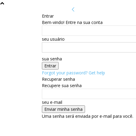
Entrar
Bem-vindo! Entre na sua conta
seu usuário
sua senha
Forgot your password? Get help
Recuperar senha
Recupere sua senha
seu e-mail
Uma senha será enviada por e-mail para você.