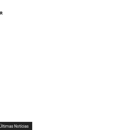
AR
Últimas Notícias