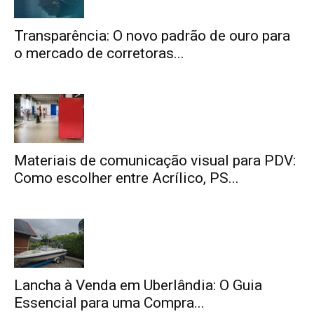
Transparência: O novo padrão de ouro para
o mercado de corretoras...
Materiais de comunicação visual para PDV:
Como escolher entre Acrílico, PS...
Lancha à Venda em Uberlândia: O Guia
Essencial para uma Compra...