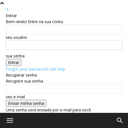
Entrar
Bem-vindo! Entre na sua conta
seu usuário
sua senha
Forgot your password? Get help
Recuperar senha
Recupere sua senha
seu e-mail
Uma senha será enviada por e-mail para você.