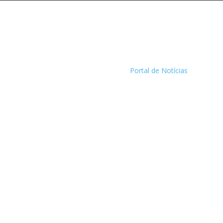
Portal de Notícias