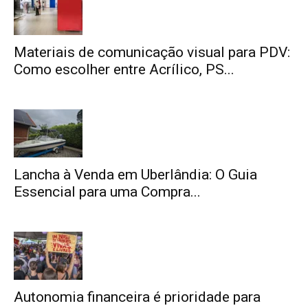
Materiais de comunicação visual para PDV:
Como escolher entre Acrílico, PS...
Lancha à Venda em Uberlândia: O Guia
Essencial para uma Compra...
Autonomia financeira é prioridade para