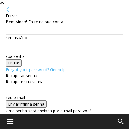
Entrar
Bem-vindo! Entre na sua conta
seu usuário
sua senha
Forgot your password? Get help
Recuperar senha
Recupere sua senha
seu e-mail
Uma senha será enviada por e-mail para você.