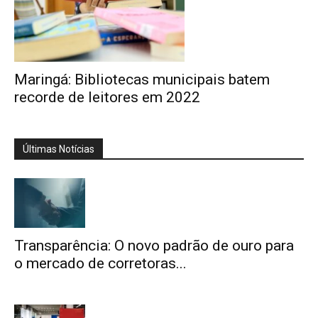
Maringá: Bibliotecas municipais batem
recorde de leitores em 2022
Últimas Notícias
Transparência: O novo padrão de ouro para
o mercado de corretoras...