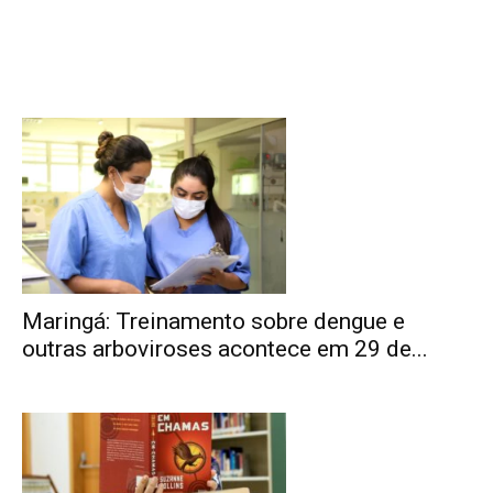
Maringá: Treinamento sobre dengue e
outras arboviroses acontece em 29 de...