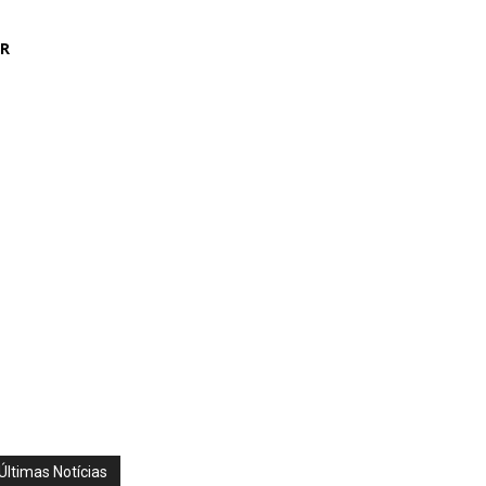
AR
Últimas Notícias