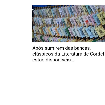
Após sumirem das bancas,
clássicos da Literatura de Cordel
estão disponíveis...