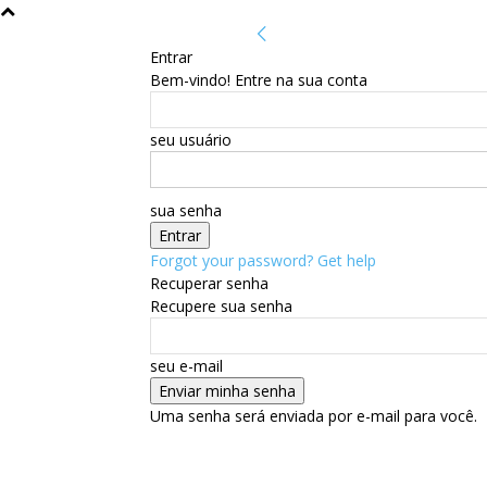
Entrar
Bem-vindo! Entre na sua conta
seu usuário
sua senha
Forgot your password? Get help
Recuperar senha
Recupere sua senha
seu e-mail
Uma senha será enviada por e-mail para você.