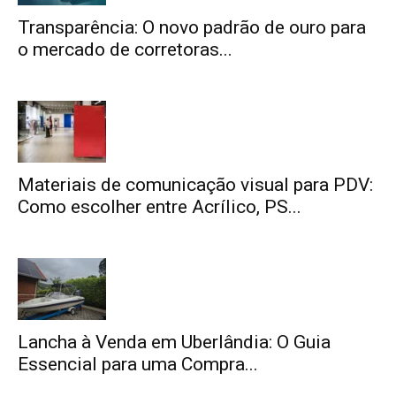
Transparência: O novo padrão de ouro para
o mercado de corretoras...
Materiais de comunicação visual para PDV:
Como escolher entre Acrílico, PS...
Lancha à Venda em Uberlândia: O Guia
Essencial para uma Compra...