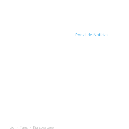
Portal de Notícias
Início
Tags
Kia sportage