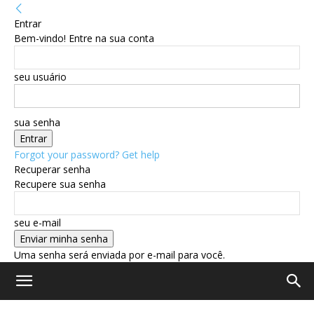
Entrar
Bem-vindo! Entre na sua conta
seu usuário
sua senha
Forgot your password? Get help
Recuperar senha
Recupere sua senha
seu e-mail
Uma senha será enviada por e-mail para você.