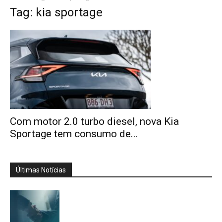
Tag: kia sportage
Com motor 2.0 turbo diesel, nova Kia
Sportage tem consumo de...
Últimas Notícias