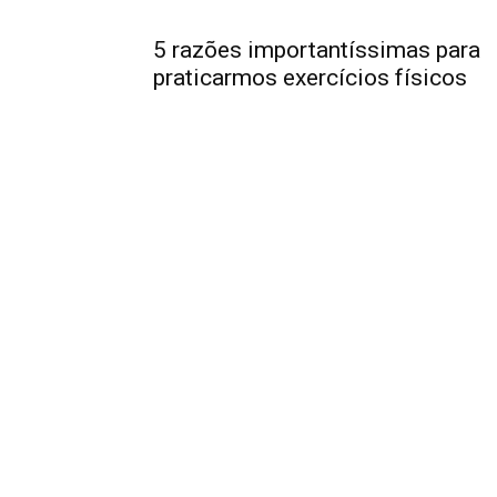
5 razões importantíssimas para
praticarmos exercícios físicos