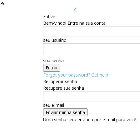
Entrar
Bem-vindo! Entre na sua conta
seu usuário
sua senha
Forgot your password? Get help
Recuperar senha
Recupere sua senha
seu e-mail
Uma senha será enviada por e-mail para você.