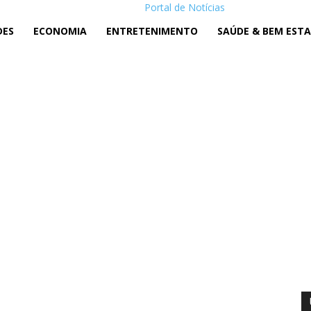
Portal de Notícias
DES
ECONOMIA
ENTRETENIMENTO
SAÚDE & BEM EST