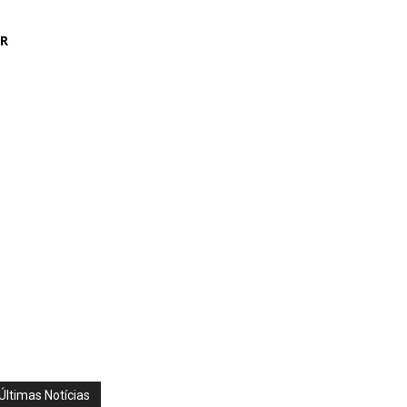
AR
Últimas Notícias