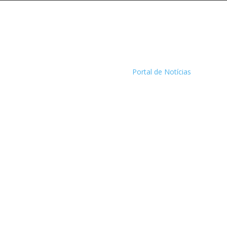
Portal de Notícias