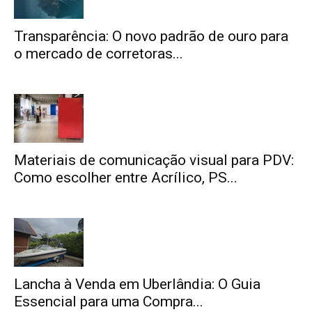
Transparência: O novo padrão de ouro para
o mercado de corretoras...
Materiais de comunicação visual para PDV:
Como escolher entre Acrílico, PS...
Lancha à Venda em Uberlândia: O Guia
Essencial para uma Compra...