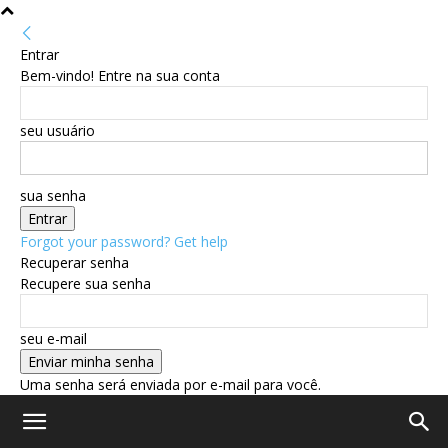
Entrar
Bem-vindo! Entre na sua conta
seu usuário
sua senha
Forgot your password? Get help
Recuperar senha
Recupere sua senha
seu e-mail
Uma senha será enviada por e-mail para você.