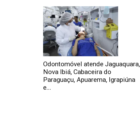
Odontomóvel atende Jaguaquara,
Nova Ibiá, Cabaceira do
Paraguaçu, Apuarema, Igrapiúna
e...