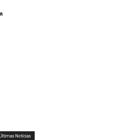
AR
Últimas Notícias