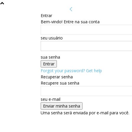
Entrar
Bem-vindo! Entre na sua conta
seu usuário
sua senha
Forgot your password? Get help
Recuperar senha
Recupere sua senha
seu e-mail
Uma senha será enviada por e-mail para você.