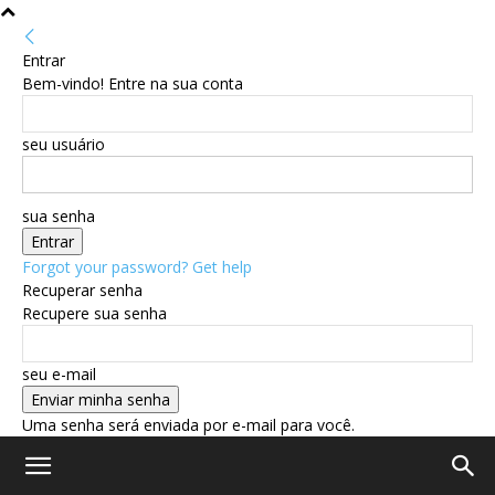
Entrar
Bem-vindo! Entre na sua conta
seu usuário
sua senha
Forgot your password? Get help
Recuperar senha
Recupere sua senha
seu e-mail
Uma senha será enviada por e-mail para você.