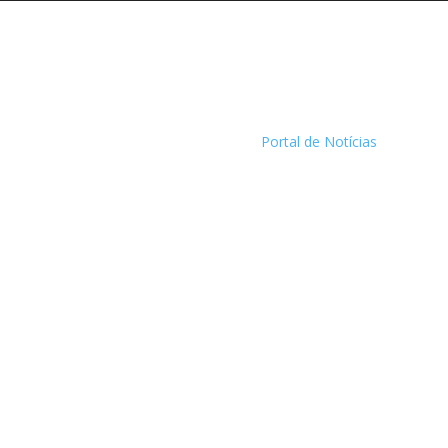
Portal de Notícias