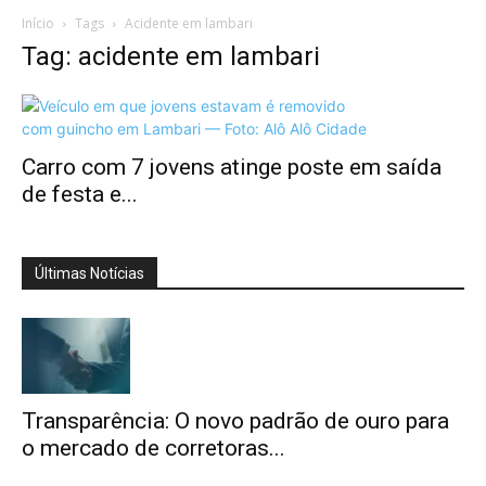
Início
Tags
Acidente em lambari
Tag: acidente em lambari
Carro com 7 jovens atinge poste em saída
de festa e...
Últimas Notícias
Transparência: O novo padrão de ouro para
o mercado de corretoras...