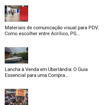
Materiais de comunicação visual para PDV:
Como escolher entre Acrílico, PS...
Lancha à Venda em Uberlândia: O Guia
Essencial para uma Compra...