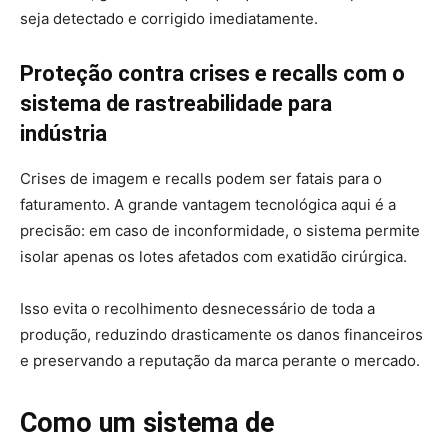
seja detectado e corrigido imediatamente.
Proteção contra crises e recalls com o
sistema de rastreabilidade para
indústria
Crises de imagem e recalls podem ser fatais para o
faturamento. A grande vantagem tecnológica aqui é a
precisão: em caso de inconformidade, o sistema permite
isolar apenas os lotes afetados com exatidão cirúrgica.
Isso evita o recolhimento desnecessário de toda a
produção, reduzindo drasticamente os danos financeiros
e preservando a reputação da marca perante o mercado.
Como um sistema de