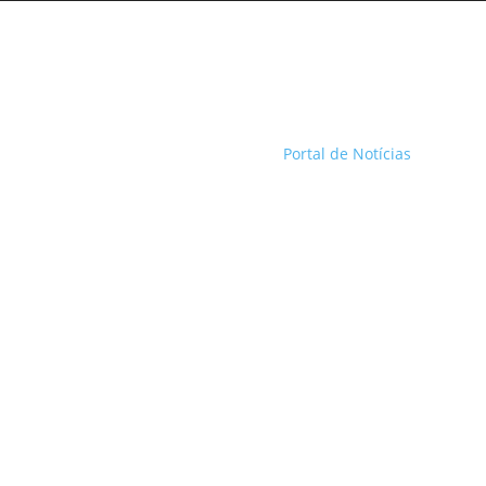
Portal de Notícias