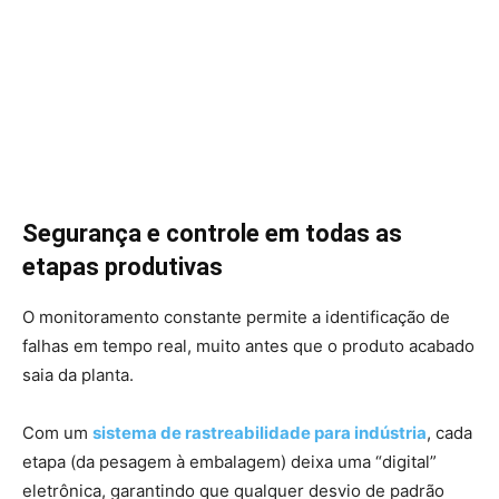
Segurança e controle em todas as
etapas produtivas
O monitoramento constante permite a identificação de
falhas em tempo real, muito antes que o produto acabado
saia da planta.
Com um
sistema de rastreabilidade para indústria
, cada
etapa (da pesagem à embalagem) deixa uma “digital”
eletrônica, garantindo que qualquer desvio de padrão