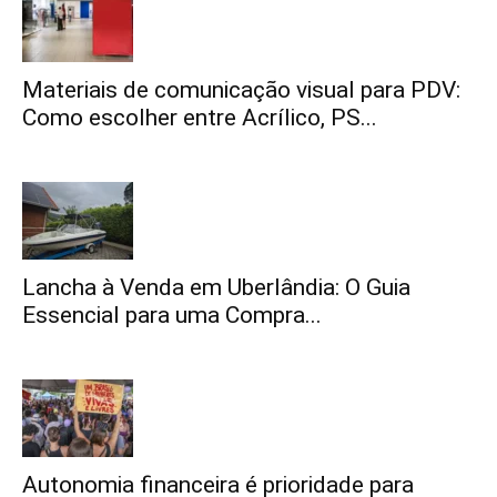
Materiais de comunicação visual para PDV:
Como escolher entre Acrílico, PS...
Lancha à Venda em Uberlândia: O Guia
Essencial para uma Compra...
Autonomia financeira é prioridade para