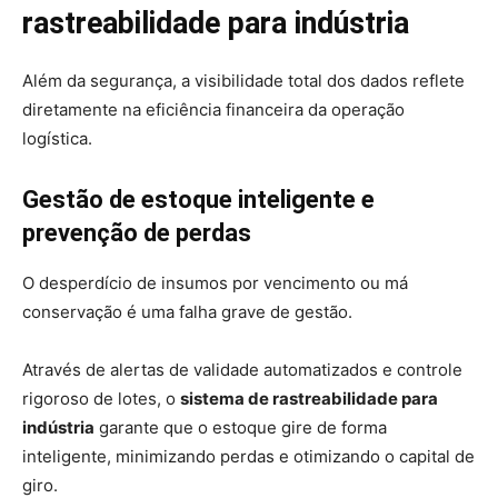
rastreabilidade para indústria
Além da segurança, a visibilidade total dos dados reflete
diretamente na eficiência financeira da operação
logística.
Gestão de estoque inteligente e
prevenção de perdas
O desperdício de insumos por vencimento ou má
conservação é uma falha grave de gestão.
Através de alertas de validade automatizados e controle
rigoroso de lotes, o
sistema de rastreabilidade para
indústria
garante que o estoque gire de forma
inteligente, minimizando perdas e otimizando o capital de
giro.