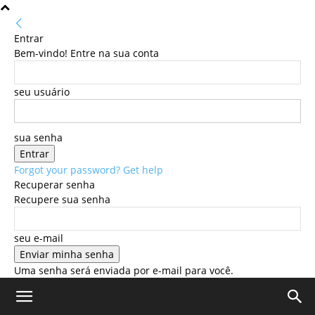
Entrar
Bem-vindo! Entre na sua conta
seu usuário
sua senha
Forgot your password? Get help
Recuperar senha
Recupere sua senha
seu e-mail
Uma senha será enviada por e-mail para você.