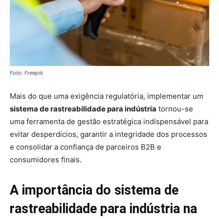
Foto: Freepik
Mais do que uma exigência regulatória, implementar um
sistema de rastreabilidade para indústria
tornou-se
uma ferramenta de gestão estratégica indispensável para
evitar desperdícios, garantir a integridade dos processos
e consolidar a confiança de parceiros B2B e
consumidores finais.
A importância do sistema de
rastreabilidade para indústria na