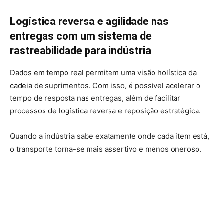
Logística reversa e agilidade nas
entregas com um sistema de
rastreabilidade para indústria
Dados em tempo real permitem uma visão holística da
cadeia de suprimentos. Com isso, é possível acelerar o
tempo de resposta nas entregas, além de facilitar
processos de logística reversa e reposição estratégica.
Quando a indústria sabe exatamente onde cada item está,
o transporte torna-se mais assertivo e menos oneroso.