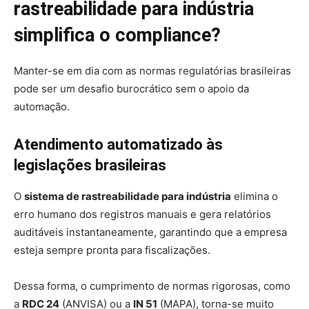
rastreabilidade para indústria
simplifica o compliance?
Manter-se em dia com as normas regulatórias brasileiras
pode ser um desafio burocrático sem o apoio da
automação.
Atendimento automatizado às
legislações brasileiras
O
sistema de rastreabilidade para indústria
elimina o
erro humano dos registros manuais e gera relatórios
auditáveis instantaneamente, garantindo que a empresa
esteja sempre pronta para fiscalizações.
Dessa forma, o cumprimento de normas rigorosas, como
a
RDC 24
(ANVISA) ou a
IN 51
(MAPA), torna-se muito