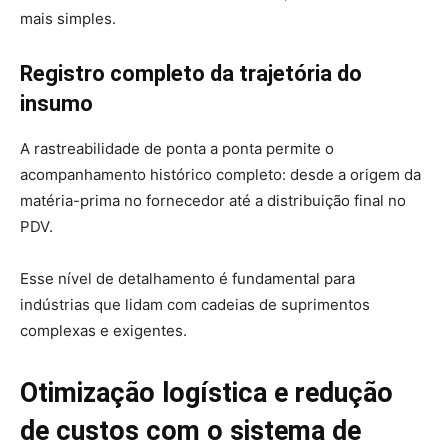
mais simples.
Registro completo da trajetória do
insumo
A rastreabilidade de ponta a ponta permite o
acompanhamento histórico completo: desde a origem da
matéria-prima no fornecedor até a distribuição final no
PDV.
Esse nível de detalhamento é fundamental para
indústrias que lidam com cadeias de suprimentos
complexas e exigentes.
Otimização logística e redução
de custos com o sistema de