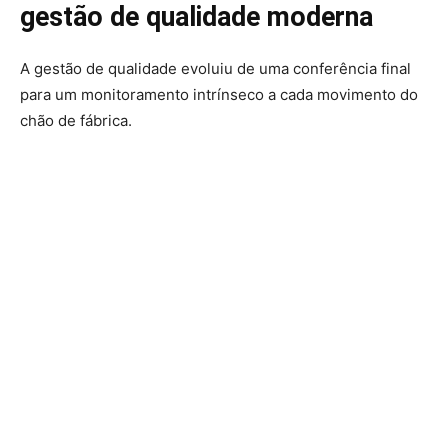
gestão de qualidade moderna
A gestão de qualidade evoluiu de uma conferência final
para um monitoramento intrínseco a cada movimento do
chão de fábrica.