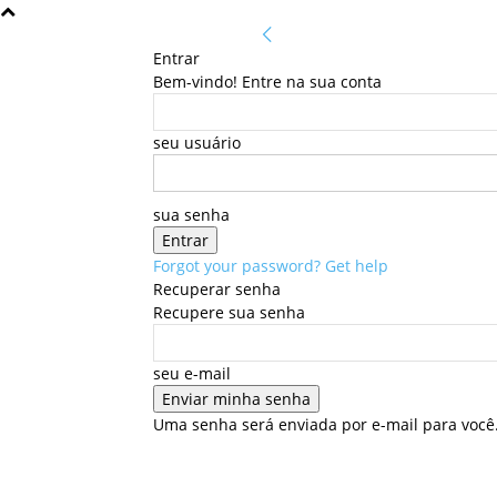
Entrar
Bem-vindo! Entre na sua conta
seu usuário
sua senha
Forgot your password? Get help
Recuperar senha
Recupere sua senha
seu e-mail
Uma senha será enviada por e-mail para você