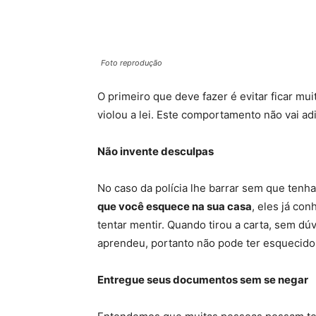
Foto reprodução
O primeiro que deve fazer é evitar ficar mui
violou a lei. Este comportamento não vai a
Não invente desculpas
No caso da polícia lhe barrar sem que tenha
que você esquece na sua casa
, eles já co
tentar mentir. Quando tirou a carta, sem dú
aprendeu, portanto não pode ter esquecido 
Entregue seus documentos sem se negar