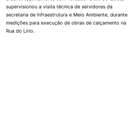
supervisionou a visita técnica de servidores da
secretaria de Infraestrutura e Meio Ambiente, durante
medições para execução de obras de calçamento na
Rua do Lírio.