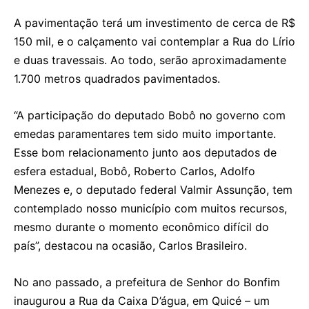
A pavimentação terá um investimento de cerca de R$
150 mil, e o calçamento vai contemplar a Rua do Lírio
e duas travessais. Ao todo, serão aproximadamente
1.700 metros quadrados pavimentados.
“A participação do deputado Bobô no governo com
emedas paramentares tem sido muito importante.
Esse bom relacionamento junto aos deputados de
esfera estadual, Bobô, Roberto Carlos, Adolfo
Menezes e, o deputado federal Valmir Assunção, tem
contemplado nosso município com muitos recursos,
mesmo durante o momento econômico difícil do
país”, destacou na ocasião, Carlos Brasileiro.
No ano passado, a prefeitura de Senhor do Bonfim
inaugurou a Rua da Caixa D’água, em Quicé – um