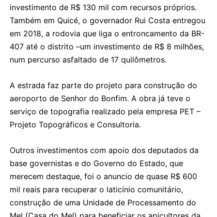
investimento de R$ 130 mil com recursos próprios.
Também em Quicé, o governador Rui Costa entregou
em 2018, a rodovia que liga o entroncamento da BR-
407 até o distrito –um investimento de R$ 8 milhões,
num percurso asfaltado de 17 quilômetros.
A estrada faz parte do projeto para construção do
aeroporto de Senhor do Bonfim. A obra já teve o
serviço de topografia realizado pela empresa PET –
Projeto Topográficos e Consultoria.
Outros investimentos com apoio dos deputados da
base governistas e do Governo do Estado, que
merecem destaque, foi o anuncio de quase R$ 600
mil reais para recuperar o laticínio comunitário,
construção de uma Unidade de Processamento do
Mel (Casa do Mel) para beneficiar os apicultores da