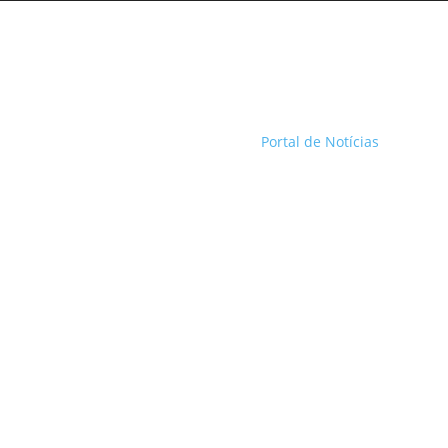
Portal de Notícias