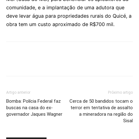
comunidade, e a implantação de uma adutora que
deve levar água para propriedades rurais do Quicé, a
obra tem um custo aproximado de R$700 mil.
Artigo anterior
Próximo artigo
Bomba: Polícia Federal faz
Cerca de 50 bandidos tocam o
buscas na casa do ex-
terror em tentativa de assalto
governador Jaques Wagner
a mineradora na região do
Sisal