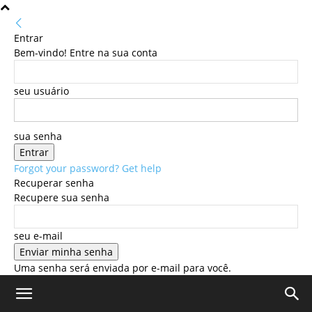
Entrar
Bem-vindo! Entre na sua conta
seu usuário
sua senha
Forgot your password? Get help
Recuperar senha
Recupere sua senha
seu e-mail
Uma senha será enviada por e-mail para você.