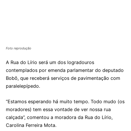
Foto reprodução
A Rua do Lírio será um dos logradouros
contemplados por emenda parlamentar do deputado
Bobô, que receberá serviços de pavimentação com
paralelepípedo.
“Estamos esperando há muito tempo. Todo mudo (os
moradores) tem essa vontade de ver nossa rua
calçada”, comentou a moradora da Rua do Lírio,
Carolina Ferreira Mota.