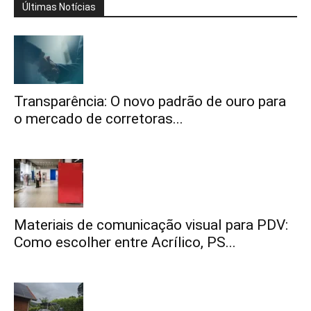
Últimas Notícias
Transparência: O novo padrão de ouro para
o mercado de corretoras...
Materiais de comunicação visual para PDV:
Como escolher entre Acrílico, PS...