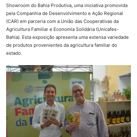
Showroom do Bahia Produtiva, uma iniciativa promovida
pela Companhia de Desenvolvimento e Ação Regional
(CAR) em parceria com a União das Cooperativas da
Agricultura Familiar e Economia Solidária (Unicafes-
Bahia). Esta exposição apresenta uma extensa variedade
de produtos provenientes da agricultura familiar do
estado.