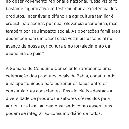
no desenvolvimento regional e nacional. “Essa visita foi
bastante significativa ao testemunhar a excelência dos
produtos. Incentivar e difundir a agricultura familiar é
crucial, não apenas por sua relevância econômica, mas
também por seu impacto social. As operações familiares
desempenham um papel cada vez mais essencial no
avanço de nossa agricultura e no fortalecimento da
economia do país.”
A Semana do Consumo Consciente representa uma
celebração dos produtos locais da Bahia, constituindo
uma oportunidade para estreitar os laços entre os
consumidores conscientes. Essa iniciativa destaca a
diversidade de produtos e sabores oferecidos pela
agricultura familiar, demonstrando como esses itens
podem se integrar ao consumo diário de todos.