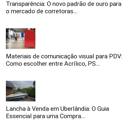
Transparência: O novo padrão de ouro para
o mercado de corretoras...
Materiais de comunicação visual para PDV:
Como escolher entre Acrílico, PS...
Lancha à Venda em Uberlândia: O Guia
Essencial para uma Compra...