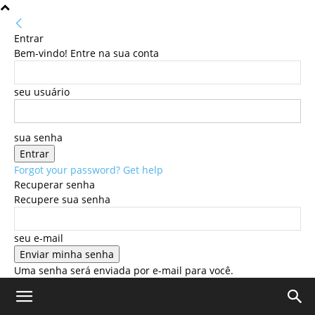
Entrar
Bem-vindo! Entre na sua conta
seu usuário
sua senha
Forgot your password? Get help
Recuperar senha
Recupere sua senha
seu e-mail
Uma senha será enviada por e-mail para você.