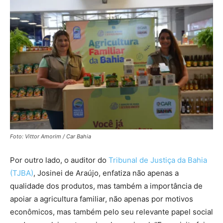
Foto: Vittor Amorim / Car Bahia
Por outro lado, o auditor do
Tribunal de Justiça da Bahia
(TJBA)
, Josinei de Araújo, enfatiza não apenas a
qualidade dos produtos, mas também a importância de
apoiar a agricultura familiar, não apenas por motivos
econômicos, mas também pelo seu relevante papel social