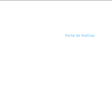
Portal de Notícias