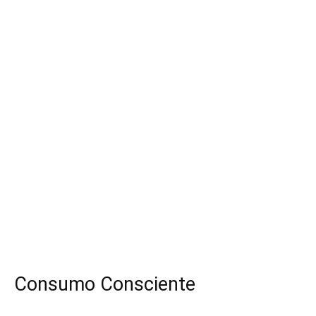
Consumo Consciente