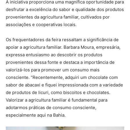
A iniciativa proporciona uma magnífica oportunidade para
desfrutar a excelência do sabor e qualidade dos produtos
provenientes da agricultura familiar, cultivados por
associações e cooperativas locais.
Os frequentadores da feira ressaltam a significância de
apoiar a agricultura familiar. Barbara Moura, empresária,
expressa entusiasmo ao descobrir os produtos
provenientes dessa fonte e destaca a importância de
valorizá-los para promover um consumo mais
consciente. “Recentemente, adquiri um chocolate com
sabor de abacaxi e fiquei impressionada com a variedade
de produtos de licuri, como biscoitos e chocolates.
Valorizar a agricultura familiar é fundamental para
adotarmos práticas de consumo consciente,
especialmente aqui na Bahia.