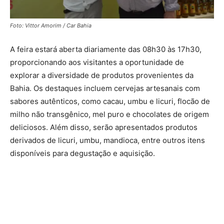
Foto: Vittor Amorim / Car Bahia
A feira estará aberta diariamente das 08h30 às 17h30,
proporcionando aos visitantes a oportunidade de
explorar a diversidade de produtos provenientes da
Bahia. Os destaques incluem cervejas artesanais com
sabores autênticos, como cacau, umbu e licuri, flocão de
milho não transgênico, mel puro e chocolates de origem
deliciosos. Além disso, serão apresentados produtos
derivados de licuri, umbu, mandioca, entre outros itens
disponíveis para degustação e aquisição.