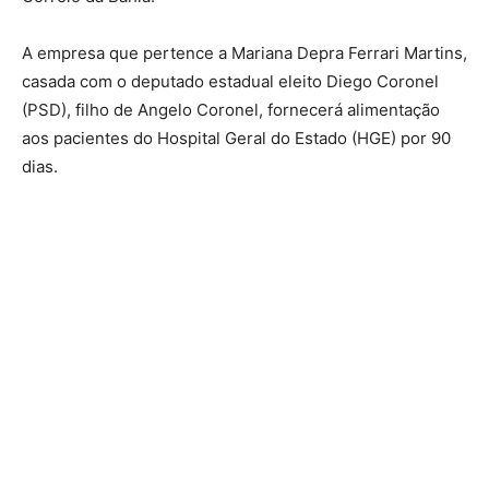
A empresa que pertence a Mariana Depra Ferrari Martins,
casada com o deputado estadual eleito Diego Coronel
(PSD), filho de Angelo Coronel, fornecerá alimentação
aos pacientes do Hospital Geral do Estado (HGE) por 90
dias.