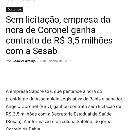
Início
Destaque
Destaque
Sem licitação, empresa da
nora de Coronel ganha
contrato de R$ 3,5 milhões
com a Sesab
Por
Gabriel Araújo
-
9 de janeiro de 2019
A empresa Sabore Cia, que pertence à nora do
presidente da Assembleia Legislativa da Bahia e senador
Angelo Coronel (PSD), ganhou contrato sem licitação de
R$ 3,5 milhões com a Secretaria Estadual de Saúde
(Sesab). A informação é da coluna Satélite, do jornal
Correio da Bahia.