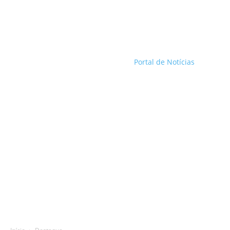
Portal de Notícias