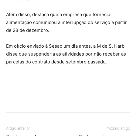
Além disso, destaca que a empresa que fornecia
alimentação comunicou a interrupção do serviço a partir
de 28 de dezembro.
Em ofício enviado à Sesab um dia antes, a M de S. Harb
disse que suspenderia as atividades por não receber as
parcelas do contrato desde setembro passado.
Artigo anterior
Próximo artigo