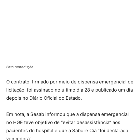
Foto reprodução
O contrato, firmado por meio de dispensa emergencial de
licitação, foi assinado no último dia 28 e publicado um dia
depois no Diário Oficial do Estado.
Em nota, a Sesab informou que a dispensa emergencial
no HGE teve objetivo de “evitar desassistência” aos
pacientes do hospital e que a Sabore Cia “foi declarada
vencedora”.