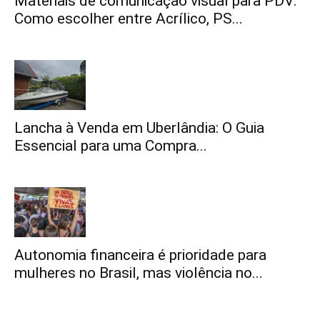
Materiais de comunicação visual para PDV:
Como escolher entre Acrílico, PS...
Lancha à Venda em Uberlândia: O Guia
Essencial para uma Compra...
Autonomia financeira é prioridade para
mulheres no Brasil, mas violência no...