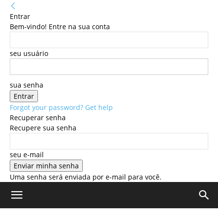
Entrar
Bem-vindo! Entre na sua conta
seu usuário
sua senha
Forgot your password? Get help
Recuperar senha
Recupere sua senha
seu e-mail
Uma senha será enviada por e-mail para você.