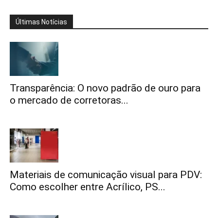
Últimas Notícias
Transparência: O novo padrão de ouro para
o mercado de corretoras...
Materiais de comunicação visual para PDV:
Como escolher entre Acrílico, PS...