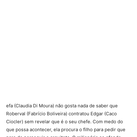
efa (Claudia Di Moura) não gosta nada de saber que
Roberval (Fabrício Boliveira) contratou Edgar (Caco
Ciocler) sem revelar que é o seu chefe. Com medo do
que possa acontecer, ela procura o filho para pedir que