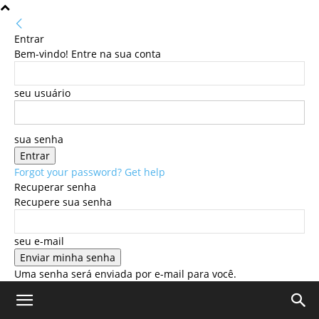
Entrar
Bem-vindo! Entre na sua conta
seu usuário
sua senha
Forgot your password? Get help
Recuperar senha
Recupere sua senha
seu e-mail
Uma senha será enviada por e-mail para você.