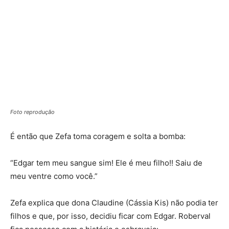
Foto reprodução
É então que Zefa toma coragem e solta a bomba:
“Edgar tem meu sangue sim! Ele é meu filho!! Saiu de
meu ventre como você.”
Zefa explica que dona Claudine (Cássia Kis) não podia ter
filhos e que, por isso, decidiu ficar com Edgar. Roberval