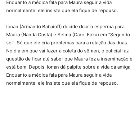
Enquanto a médica fala para Maura seguir a vida
normalmente, ele insiste que ela fique de repouso.
Ionan (Armando Babaioff) decide doar o esperma para
Maura (Nanda Costa) e Selma (Carol Fazu) em “Segundo
sol”. Só que ele cria problemas para a relação das duas.
No dia em que vai fazer a coleta do sêmen, o policial faz
questão de ficar até saber que Maura fez a inseminação e
está bem. Depois, Ionan dá palpite sobre a vida da amiga.
Enquanto a médica fala para Maura seguir a vida
normalmente, ele insiste que ela fique de repouso.