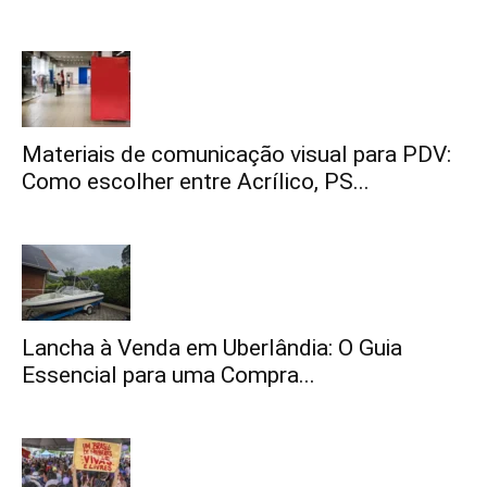
Materiais de comunicação visual para PDV:
Como escolher entre Acrílico, PS...
Lancha à Venda em Uberlândia: O Guia
Essencial para uma Compra...