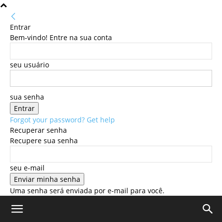
Entrar
Bem-vindo! Entre na sua conta
seu usuário
sua senha
Forgot your password? Get help
Recuperar senha
Recupere sua senha
seu e-mail
Uma senha será enviada por e-mail para você.