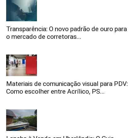
Transparência: O novo padrão de ouro para
o mercado de corretoras...
Materiais de comunicação visual para PDV:
Como escolher entre Acrílico, PS...