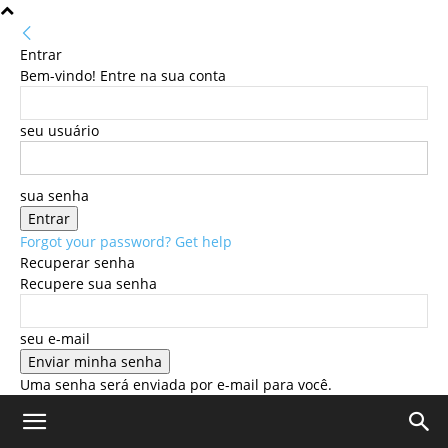
Entrar
Bem-vindo! Entre na sua conta
seu usuário
sua senha
Forgot your password? Get help
Recuperar senha
Recupere sua senha
seu e-mail
Uma senha será enviada por e-mail para você.