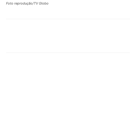
Foto reprodução/TV Globo