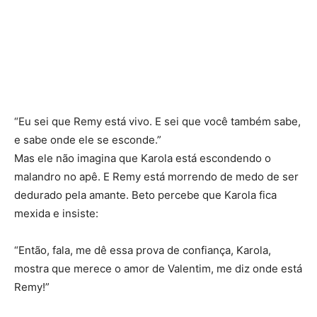
“Eu sei que Remy está vivo. E sei que você também sabe,
e sabe onde ele se esconde.”
Mas ele não imagina que Karola está escondendo o
malandro no apê. E Remy está morrendo de medo de ser
dedurado pela amante. Beto percebe que Karola fica
mexida e insiste:
“Então, fala, me dê essa prova de confiança, Karola,
mostra que merece o amor de Valentim, me diz onde está
Remy!”