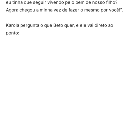
eu tinha que seguir vivendo pelo bem de nosso filho?
Agora chegou a minha vez de fazer o mesmo por você!”.
Karola pergunta o que Beto quer, e ele vai direto ao
ponto: