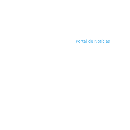
Portal de Notícias