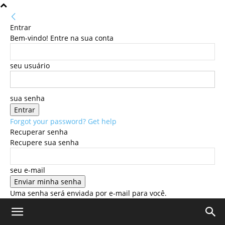
Entrar
Bem-vindo! Entre na sua conta
seu usuário
sua senha
Forgot your password? Get help
Recuperar senha
Recupere sua senha
seu e-mail
Uma senha será enviada por e-mail para você.