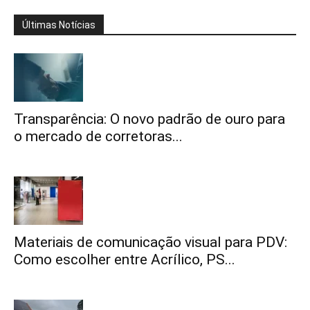
Últimas Notícias
Transparência: O novo padrão de ouro para
o mercado de corretoras...
Materiais de comunicação visual para PDV:
Como escolher entre Acrílico, PS...