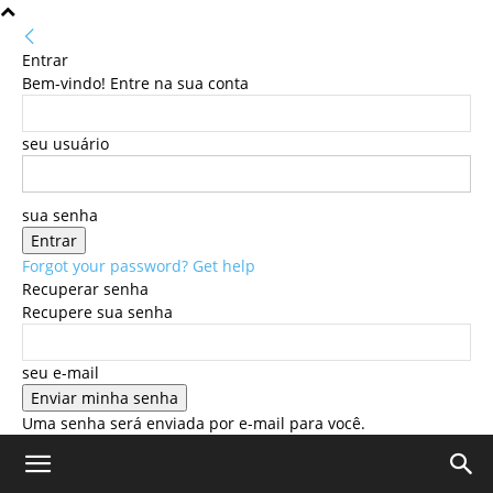
Entrar
Bem-vindo! Entre na sua conta
seu usuário
sua senha
Forgot your password? Get help
Recuperar senha
Recupere sua senha
seu e-mail
Uma senha será enviada por e-mail para você.