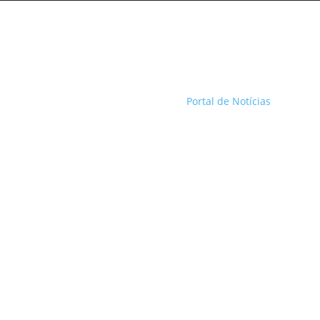
Portal de Notícias