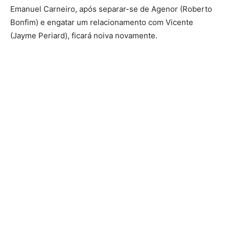
Emanuel Carneiro, após separar-se de Agenor (Roberto
Bonfim) e engatar um relacionamento com Vicente
(Jayme Periard), ficará noiva novamente.