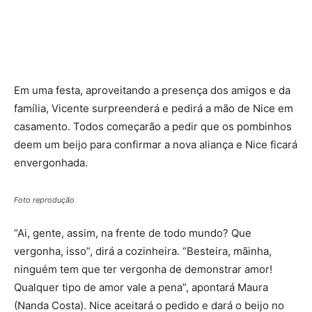
Em uma festa, aproveitando a presença dos amigos e da
família, Vicente surpreenderá e pedirá a mão de Nice em
casamento. Todos começarão a pedir que os pombinhos
deem um beijo para confirmar a nova aliança e Nice ficará
envergonhada.
Foto reprodução
“Ai, gente, assim, na frente de todo mundo? Que
vergonha, isso”, dirá a cozinheira. “Besteira, mãinha,
ninguém tem que ter vergonha de demonstrar amor!
Qualquer tipo de amor vale a pena”, apontará Maura
(Nanda Costa). Nice aceitará o pedido e dará o beijo no