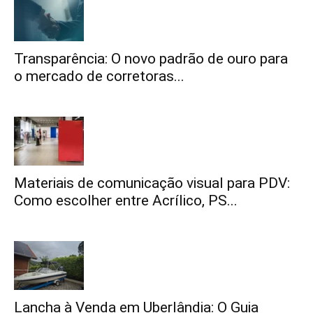
Transparência: O novo padrão de ouro para
o mercado de corretoras...
Materiais de comunicação visual para PDV:
Como escolher entre Acrílico, PS...
Lancha à Venda em Uberlândia: O Guia