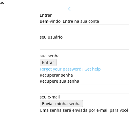
Entrar
Bem-vindo! Entre na sua conta
seu usuário
sua senha
Forgot your password? Get help
Recuperar senha
Recupere sua senha
seu e-mail
Uma senha será enviada por e-mail para você