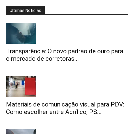
Últimas Notícias
Transparência: O novo padrão de ouro para
o mercado de corretoras...
Materiais de comunicação visual para PDV:
Como escolher entre Acrílico, PS...