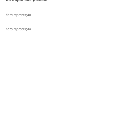
Foto reprodução
Foto reprodução