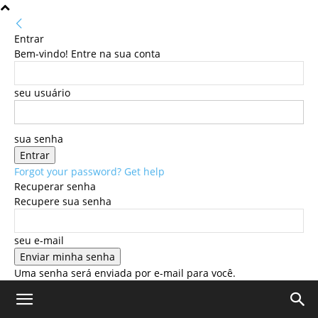
Entrar
Bem-vindo! Entre na sua conta
seu usuário
sua senha
Forgot your password? Get help
Recuperar senha
Recupere sua senha
seu e-mail
Uma senha será enviada por e-mail para você.