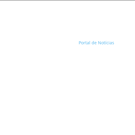
Portal de Notícias