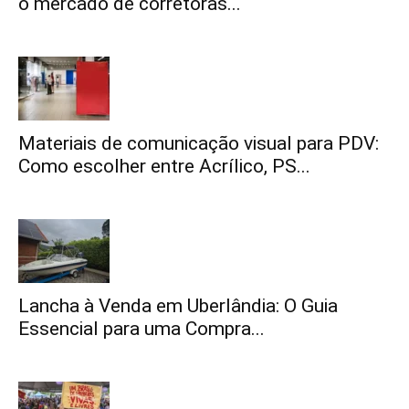
o mercado de corretoras...
Materiais de comunicação visual para PDV:
Como escolher entre Acrílico, PS...
Lancha à Venda em Uberlândia: O Guia
Essencial para uma Compra...