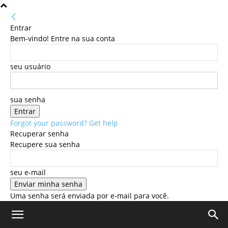
Entrar
Bem-vindo! Entre na sua conta
seu usuário
sua senha
Forgot your password? Get help
Recuperar senha
Recupere sua senha
seu e-mail
Uma senha será enviada por e-mail para você.