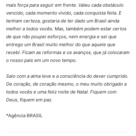
mais força para seguir em frente. Valeu cada obstáculo
vencido, cada momento vivido, cada conquista feita. E
tenham certeza, gostaria de ter dado um Brasil ainda
melhor a todos vocês. Mas, também podem estar certos
de que não poupei esforços, nem energia e sei que
entrego um Brasil muito melhor do que aquele que
recebi. Ficam as reformas e os avanços, que já colocaram
o nosso país em um novo tempo.
Saio com a alma leve e a consciência do dever cumprido.
De coração, de coração mesmo, o meu muito obrigado a
todos vocês e uma feliz noite de Natal. Fiquem com
Deus, fiquem em paz.
*Agência BRASIL