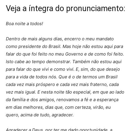
Veja a íntegra do pronunciamento:
Boa noite a todos!
Dentro de mais alguns dias, encerro o meu mandato
como presidente do Brasil. Mas hoje não estou aqui para
falar do que foi feito no meu Governo e de como foi feito.
Isto cabe ao tempo demonstrar. Também não estou aqui
para falar do que vivi e como vivi. E, sim, do que desejo
para a vida de todos nós. Que é o de termos um Brasil
cada vez mais próspero e cada vez mais fraterno, cada
vez mais igual. E nesta noite tão especial, em que ao lado
da família e dos amigos, renovamos a fé e a esperança
em dias melhores, dias que, com certeza, virão, eu
quero, acima de tudo, agradecer.
Agradecer a Deus, por ter me dado oportunidade, a