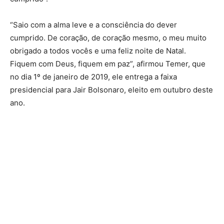
“Saio com a alma leve e a consciência do dever
cumprido. De coração, de coração mesmo, o meu muito
obrigado a todos vocês e uma feliz noite de Natal.
Fiquem com Deus, fiquem em paz”, afirmou Temer, que
no dia 1º de janeiro de 2019, ele entrega a faixa
presidencial para Jair Bolsonaro, eleito em outubro deste
ano.