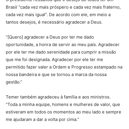
Brasil “cada vez mais próspero e cada vez mais fraterno,
cada vez mais igual”. De acordo com ele, em meio a
tantos desejos, é necessário agradecer a Deus.
“[Quero] agradecer a Deus por ter me dado
oportunidade, a honra de servir ao meu país. Agradecer
por ele ter me dado serenidade para cumprir a missão
que me foi designada. Agradecer por ele ter me
permitido fazer valer a Ordem e Progresso estampado na
nossa bandeira e que se tornou a marca da nossa
gestão.”
Temer também agradeceu à família e aos ministros.
“Toda a minha equipe, homens e mulheres de valor, que
estiveram em todos os momentos ao meu lado e sempre
me ajudaram a dar a volta por cima.“