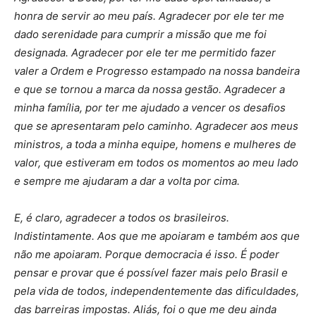
honra de servir ao meu país. Agradecer por ele ter me
dado serenidade para cumprir a missão que me foi
designada. Agradecer por ele ter me permitido fazer
valer a Ordem e Progresso estampado na nossa bandeira
e que se tornou a marca da nossa gestão. Agradecer a
minha família, por ter me ajudado a vencer os desafios
que se apresentaram pelo caminho. Agradecer aos meus
ministros, a toda a minha equipe, homens e mulheres de
valor, que estiveram em todos os momentos ao meu lado
e sempre me ajudaram a dar a volta por cima.
E, é claro, agradecer a todos os brasileiros.
Indistintamente. Aos que me apoiaram e também aos que
não me apoiaram. Porque democracia é isso. É poder
pensar e provar que é possível fazer mais pelo Brasil e
pela vida de todos, independentemente das dificuldades,
das barreiras impostas. Aliás, foi o que me deu ainda