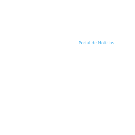
Portal de Notícias