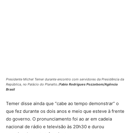
Presidente Michel Temer durante encontro com servidores da Presidência da
República, no Palácio do Planalto./
Fabio Rodrigues Pozzebom/Agência
Brasil
Temer disse ainda que “cabe ao tempo demonstrar” o
que fez durante os dois anos e meio que esteve à frente
do governo. O pronunciamento foi ao ar em cadeia
nacional de rádio e televisão às 20h30 e durou