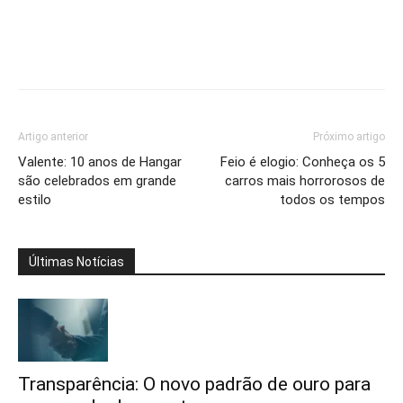
Artigo anterior
Próximo artigo
Valente: 10 anos de Hangar
Feio é elogio: Conheça os 5
são celebrados em grande
carros mais horrorosos de
estilo
todos os tempos
Últimas Notícias
Transparência: O novo padrão de ouro para