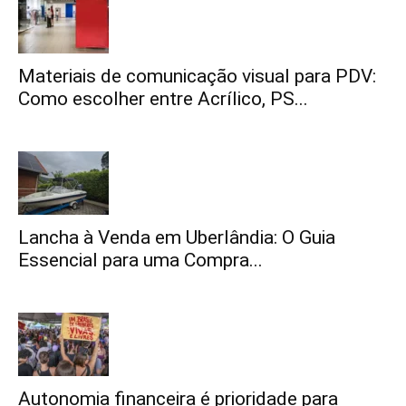
Materiais de comunicação visual para PDV:
Como escolher entre Acrílico, PS...
Lancha à Venda em Uberlândia: O Guia
Essencial para uma Compra...
Autonomia financeira é prioridade para