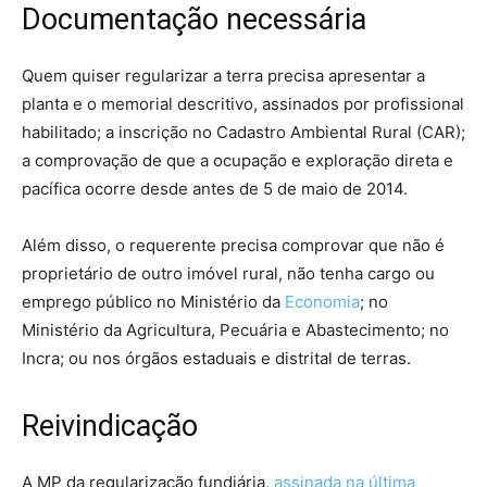
Documentação necessária
Quem quiser regularizar a terra precisa apresentar a
planta e o memorial descritivo, assinados por profissional
habilitado; a inscrição no Cadastro Ambiental Rural (CAR);
a comprovação de que a ocupação e exploração direta e
pacífica ocorre desde antes de 5 de maio de 2014.
Além disso, o requerente precisa comprovar que não é
proprietário de outro imóvel rural, não tenha cargo ou
emprego público no Ministério da
Economia
; no
Ministério da Agricultura, Pecuária e Abastecimento; no
Incra; ou nos órgãos estaduais e distrital de terras.
Reivindicação
A MP da regularização fundiária,
assinada na última