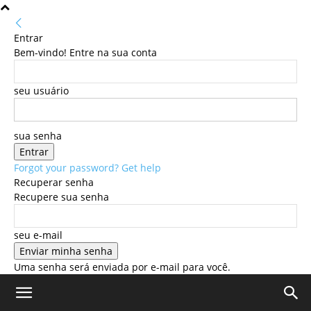
Entrar
Bem-vindo! Entre na sua conta
seu usuário
sua senha
Forgot your password? Get help
Recuperar senha
Recupere sua senha
seu e-mail
Uma senha será enviada por e-mail para você.