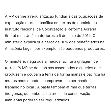
A MP define a regularização fundiária das ocupações de
exploração direta e pacífica em terras de domínio do
Instituto Nacional de Colonização e Reforma Agrária
(Incra) e da União anteriores a 5 de maio de 2014. O
ministério explica que cerca de 90% dos beneficiados na
Amazônia Legal, por exemplo, são pequenos produtores.
O ministério nega que a medida facilite a grilagem de
terras. “A MP se destina aos assentados e àqueles que
produzem e ocupam a terra de forma mansa e pacífica há
muitos anos e podem comprovar sua permanência e
trabalho no local”. A pasta também afirma que terras
indígenas, quilombolas ou áreas de conservação
ambiental poderão ser regularizadas.