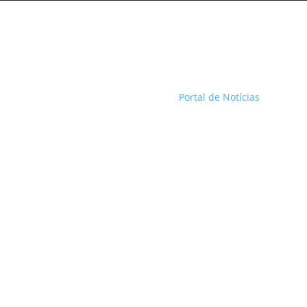
Portal de Notícias