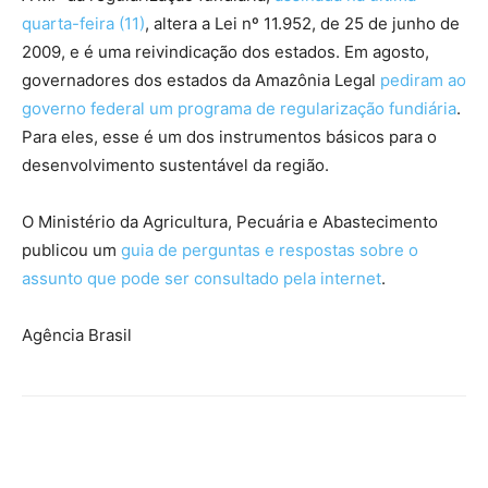
quarta-feira (11)
, altera a Lei nº 11.952, de 25 de junho de
2009, e é uma reivindicação dos estados. Em agosto,
governadores dos estados da Amazônia Legal
pediram ao
governo federal um programa de regularização fundiária
.
Para eles, esse é um dos instrumentos básicos para o
desenvolvimento sustentável da região.
O Ministério da Agricultura, Pecuária e Abastecimento
publicou um
guia de perguntas e respostas sobre o
assunto que pode ser consultado pela internet
.
Agência Brasil