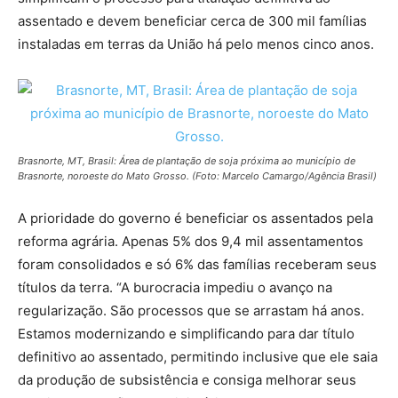
assentado e devem beneficiar cerca de 300 mil famílias
instaladas em terras da União há pelo menos cinco anos.
Brasnorte, MT, Brasil: Área de plantação de soja próxima ao município de
Brasnorte, noroeste do Mato Grosso. (Foto: Marcelo Camargo/Agência Brasil)
A prioridade do governo é beneficiar os assentados pela
reforma agrária. Apenas 5% dos 9,4 mil assentamentos
foram consolidados e só 6% das famílias receberam seus
títulos da terra. “A burocracia impediu o avanço na
regularização. São processos que se arrastam há anos.
Estamos modernizando e simplificando para dar título
definitivo ao assentado, permitindo inclusive que ele saia
da produção de subsistência e consiga melhorar seus