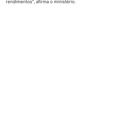
rendimentos”, afirma o ministério.