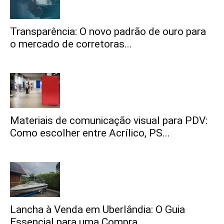
Transparência: O novo padrão de ouro para
o mercado de corretoras...
Materiais de comunicação visual para PDV:
Como escolher entre Acrílico, PS...
Lancha à Venda em Uberlândia: O Guia
Essencial para uma Compra...