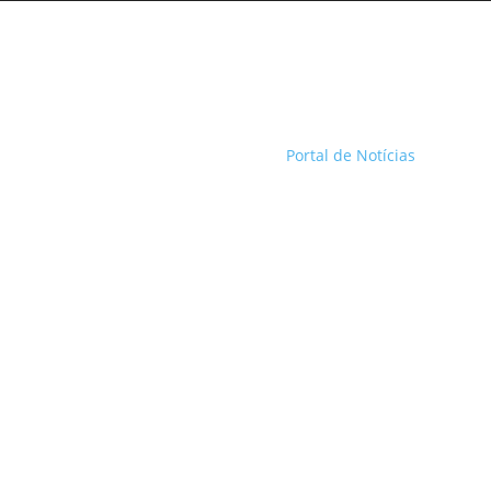
Portal de Notícias