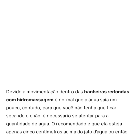
Devido a movimentação dentro das
banheiras redondas
com hidromassagem
é normal que a água saia um
pouco, contudo, para que você não tenha que ficar
secando o chão, é necessário se atentar para a
quantidade de água. O recomendado é que ela esteja
apenas cinco centímetros acima do jato d’água ou então