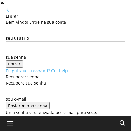
Entrar
Bem-vindo! Entre na sua conta
seu usuário
sua senha
Forgot your password? Get help
Recuperar senha
Recupere sua senha
seu e-mail
Uma senha será enviada por e-mail para você.