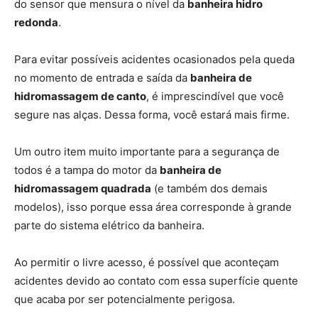
do sensor que mensura o nível da
banheira hidro
redonda
.
Para evitar possíveis acidentes ocasionados pela queda
no momento de entrada e saída da
banheira de
hidromassagem de canto
, é imprescindível que você
segure nas alças. Dessa forma, você estará mais firme.
Um outro item muito importante para a segurança de
todos é a tampa do motor da
banheira de
hidromassagem quadrada
(e também dos demais
modelos), isso porque essa área corresponde à grande
parte do sistema elétrico da banheira.
Ao permitir o livre acesso, é possível que aconteçam
acidentes devido ao contato com essa superfície quente
que acaba por ser potencialmente perigosa.