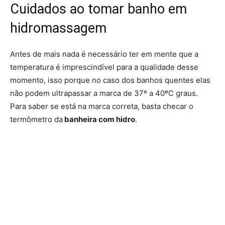
Cuidados ao tomar banho em
hidromassagem
Antes de mais nada é necessário ter em mente que a
temperatura é imprescindível para a qualidade desse
momento, isso porque no caso dos banhos quentes elas
não podem ultrapassar a marca de 37º a 40ºC graus.
Para saber se está na marca correta, basta checar o
termômetro da
banheira com hidro
.