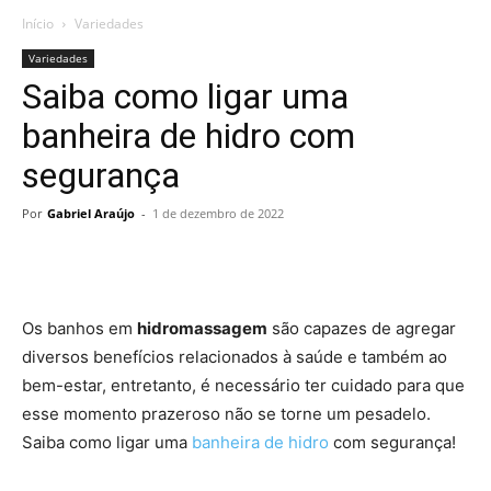
Início
Variedades
Variedades
Saiba como ligar uma
banheira de hidro com
segurança
Por
Gabriel Araújo
-
1 de dezembro de 2022
Os banhos em
hidromassagem
são capazes de agregar
diversos benefícios relacionados à saúde e também ao
bem-estar, entretanto, é necessário ter cuidado para que
esse momento prazeroso não se torne um pesadelo.
Saiba como ligar uma
banheira de hidro
com segurança!