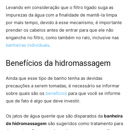
Levando em consideração que o filtro ligado suga as
impurezas da água com a finalidade de mantê-la limpa
por mais tempo, devido à esse mecanismo, é importante
prender os cabelos antes de entrar para que ele não
enganche no filtro, como também no ralo, inclusive nas
banheiras individuais
.
Benefícios da hidromassagem
Ainda que esse tipo de banho tenha as devidas
precauções a serem tomadas, é necessário se informar
sobre quais são os
benefícios
para que você se informe
que de fato é algo que deve investir.
Os jatos de água quente que são disparados da
banheira
de hidromassagem
são sugeridos como tratamento para