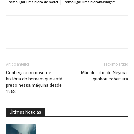
como ligar uma hidro de motel
como ligar uma hidromassagem
Artigo anterior
Próximo artigo
Conheça a comovente
Mãe do filho de Neymar
história do homem que está
ganhou cobertura
preso nessa máquina desde
1952
Últimas Notícias