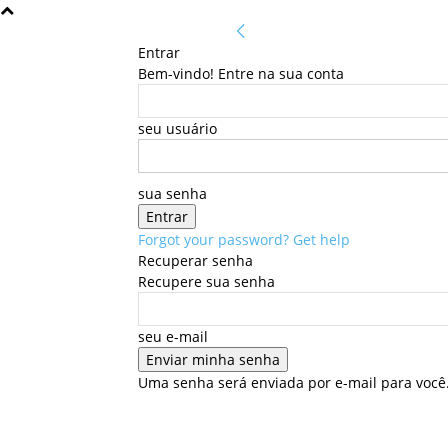
Entrar
Bem-vindo! Entre na sua conta
seu usuário
sua senha
Forgot your password? Get help
Recuperar senha
Recupere sua senha
seu e-mail
Uma senha será enviada por e-mail para você