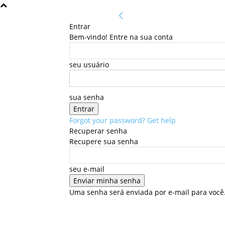
Entrar
Bem-vindo! Entre na sua conta
seu usuário
sua senha
Forgot your password? Get help
Recuperar senha
Recupere sua senha
seu e-mail
Uma senha será enviada por e-mail para você