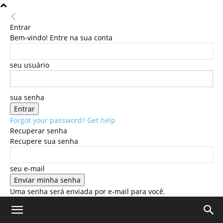
Entrar
Bem-vindo! Entre na sua conta
seu usuário
sua senha
Forgot your password? Get help
Recuperar senha
Recupere sua senha
seu e-mail
Uma senha será enviada por e-mail para você.