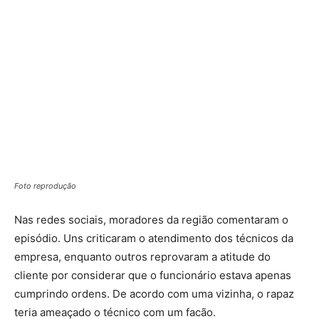
Foto reprodução
Nas redes sociais, moradores da região comentaram o
episódio. Uns criticaram o atendimento dos técnicos da
empresa, enquanto outros reprovaram a atitude do
cliente por considerar que o funcionário estava apenas
cumprindo ordens. De acordo com uma vizinha, o rapaz
teria ameaçado o técnico com um facão.