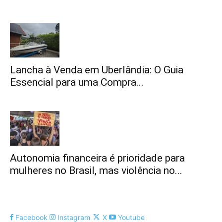
Lancha à Venda em Uberlândia: O Guia
Essencial para uma Compra...
Autonomia financeira é prioridade para
mulheres no Brasil, mas violência no...
Facebook
Instagram
X
Youtube