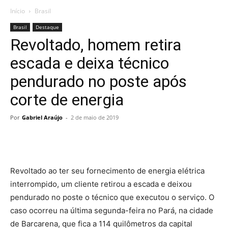
Início
Brasil
Brasil
Destaque
Revoltado, homem retira
escada e deixa técnico
pendurado no poste após
corte de energia
Por
Gabriel Araújo
-
2 de maio de 2019
Revoltado ao ter seu fornecimento de energia elétrica
interrompido, um cliente retirou a escada e deixou
pendurado no poste o técnico que executou o serviço. O
caso ocorreu na última segunda-feira no Pará, na cidade
de Barcarena, que fica a 114 quilômetros da capital