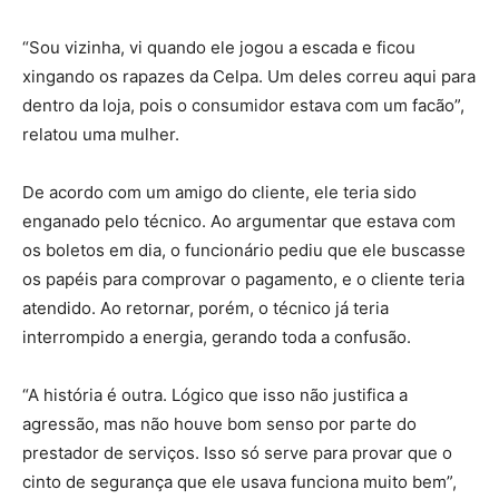
“Sou vizinha, vi quando ele jogou a escada e ficou
xingando os rapazes da Celpa. Um deles correu aqui para
dentro da loja, pois o consumidor estava com um facão”,
relatou uma mulher.
De acordo com um amigo do cliente, ele teria sido
enganado pelo técnico. Ao argumentar que estava com
os boletos em dia, o funcionário pediu que ele buscasse
os papéis para comprovar o pagamento, e o cliente teria
atendido. Ao retornar, porém, o técnico já teria
interrompido a energia, gerando toda a confusão.
“A história é outra. Lógico que isso não justifica a
agressão, mas não houve bom senso por parte do
prestador de serviços. Isso só serve para provar que o
cinto de segurança que ele usava funciona muito bem”,