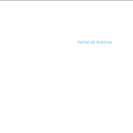
Portal de Notícias