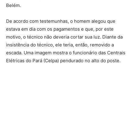
Belém.
De acordo com testemunhas, o homem alegou que
estava em dia com os pagamentos e que, por este
motivo, o técnico não deveria cortar sua luz. Diante da
insistência do técnico, ele teria, então, removido a
escada. Uma imagem mostra o funcionário das Centrais
Elétricas do Pará (Celpa) pendurado no alto do poste.