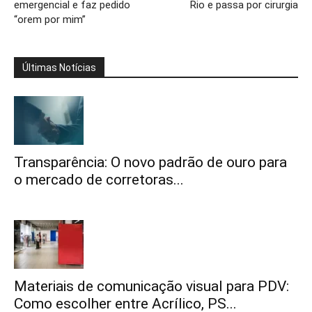
emergencial e faz pedido
Rio e passa por cirurgia
“orem por mim”
Últimas Notícias
Transparência: O novo padrão de ouro para
o mercado de corretoras...
Materiais de comunicação visual para PDV:
Como escolher entre Acrílico, PS...