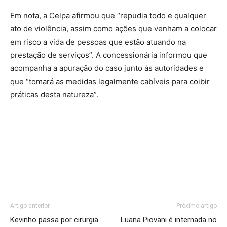
Em nota, a Celpa afirmou que “repudia todo e qualquer
ato de violência, assim como ações que venham a colocar
em risco a vida de pessoas que estão atuando na
prestação de serviços”. A concessionária informou que
acompanha a apuração do caso junto às autoridades e
que “tomará as medidas legalmente cabíveis para coibir
práticas desta natureza”.
Artigo anterior
Próximo artigo
Kevinho passa por cirurgia
Luana Piovani é internada no