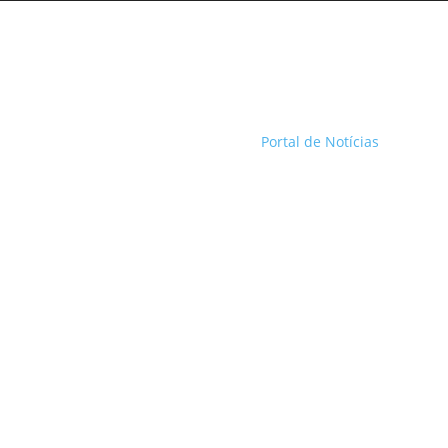
Portal de Notícias