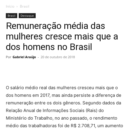
Início
Brasil
Brasil
Destaque
Remuneração média das
mulheres cresce mais que a
dos homens no Brasil
Por
Gabriel Araújo
-
20 de outubro de 2018
O salário médio real das mulheres cresceu mais que o
dos homens em 2017, mas ainda persiste a diferença de
remuneração entre os dois gêneros. Segundo dados da
Relação Anual de Informações Sociais (Rais) do
Ministério do Trabalho, no ano passado, o rendimento
médio das trabalhadoras foi de R$ 2.708,71, um aumento