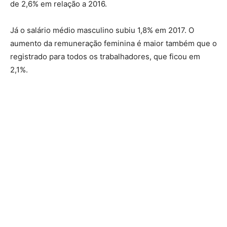
de 2,6% em relação a 2016.
Já o salário médio masculino subiu 1,8% em 2017. O
aumento da remuneração feminina é maior também que o
registrado para todos os trabalhadores, que ficou em
2,1%.