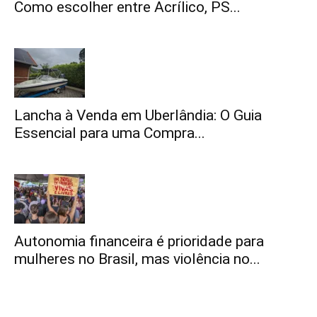
Como escolher entre Acrílico, PS...
Lancha à Venda em Uberlândia: O Guia
Essencial para uma Compra...
Autonomia financeira é prioridade para
mulheres no Brasil, mas violência no...