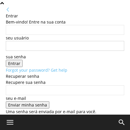
Entrar
Bem-vindo! Entre na sua conta
seu usuário
sua senha
Forgot your password? Get help
Recuperar senha
Recupere sua senha
seu e-mail
Uma senha será enviada por e-mail para você.