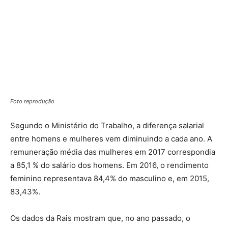
Foto reprodução
Segundo o Ministério do Trabalho, a diferença salarial
entre homens e mulheres vem diminuindo a cada ano. A
remuneração média das mulheres em 2017 correspondia
a 85,1 % do salário dos homens. Em 2016, o rendimento
feminino representava 84,4% do masculino e, em 2015,
83,43%.
Os dados da Rais mostram que, no ano passado, o