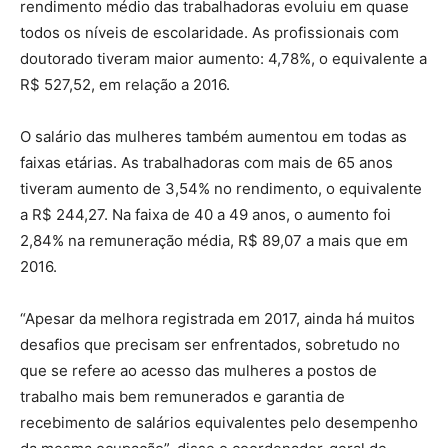
rendimento médio das trabalhadoras evoluiu em quase
todos os níveis de escolaridade. As profissionais com
doutorado tiveram maior aumento: 4,78%, o equivalente a
R$ 527,52, em relação a 2016.
O salário das mulheres também aumentou em todas as
faixas etárias. As trabalhadoras com mais de 65 anos
tiveram aumento de 3,54% no rendimento, o equivalente
a R$ 244,27. Na faixa de 40 a 49 anos, o aumento foi
2,84% na remuneração média, R$ 89,07 a mais que em
2016.
“Apesar da melhora registrada em 2017, ainda há muitos
desafios que precisam ser enfrentados, sobretudo no
que se refere ao acesso das mulheres a postos de
trabalho mais bem remunerados e garantia de
recebimento de salários equivalentes pelo desempenho