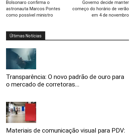
Bolsonaro confirma o
Governo decide manter
astronauta Marcos Pontes
começo do horário de verão
como possível ministro
em 4 de novembro
Últimas Notícias
Transparência: O novo padrão de ouro para
o mercado de corretoras...
Materiais de comunicação visual para PDV: