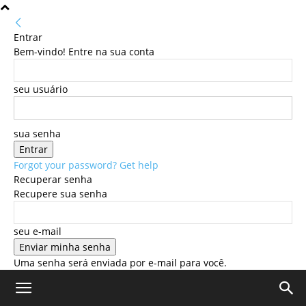
Entrar
Bem-vindo! Entre na sua conta
seu usuário
sua senha
Forgot your password? Get help
Recuperar senha
Recupere sua senha
seu e-mail
Uma senha será enviada por e-mail para você.