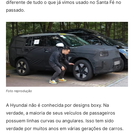
diferente de tudo o que já vimos usado no Santa Fé no
passado.
Foto reprodução
A Hyundai não é conhecida por designs boxy. Na
verdade, a maioria de seus veículos de passageiros
possuem linhas curvas ou angulares. Isso tem sido
verdade por muitos anos em várias gerações de carros.