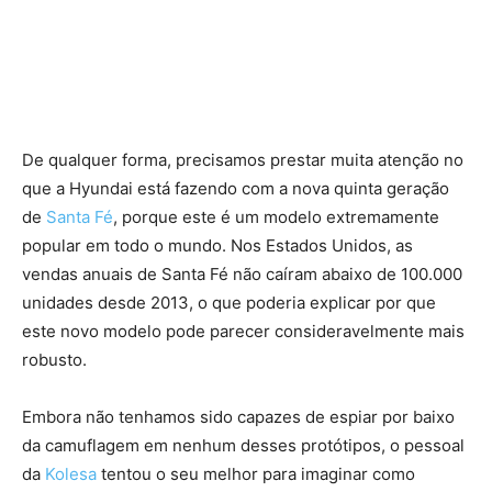
De qualquer forma, precisamos prestar muita atenção no
que a Hyundai está fazendo com a nova quinta geração
de
Santa Fé
, porque este é um modelo extremamente
popular em todo o mundo. Nos Estados Unidos, as
vendas anuais de Santa Fé não caíram abaixo de 100.000
unidades desde 2013, o que poderia explicar por que
este novo modelo pode parecer consideravelmente mais
robusto.
Embora não tenhamos sido capazes de espiar por baixo
da camuflagem em nenhum desses protótipos, o pessoal
da
Kolesa
tentou o seu melhor para imaginar como