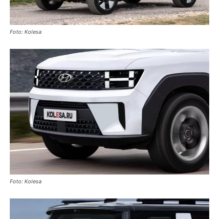
Foto: Kolesa
Foto: Kolesa