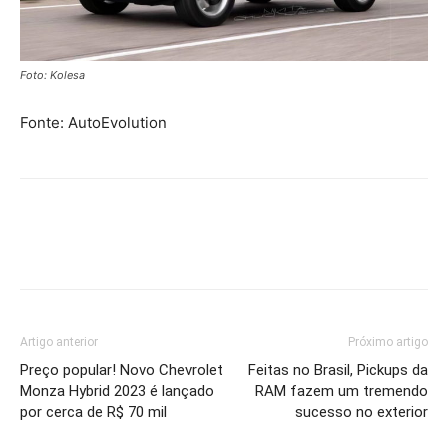
Foto: Kolesa
Fonte: AutoEvolution
Artigo anterior
Próximo artigo
Preço popular! Novo Chevrolet
Feitas no Brasil, Pickups da
Monza Hybrid 2023 é lançado
RAM fazem um tremendo
por cerca de R$ 70 mil
sucesso no exterior