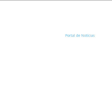
Portal de Notícias