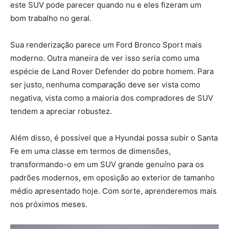
este
SUV
pode parecer quando nu e eles fizeram um
bom trabalho no geral.
Sua renderização parece um Ford Bronco Sport mais
moderno. Outra maneira de ver isso seria como uma
espécie de Land Rover Defender do pobre homem. Para
ser justo, nenhuma comparação deve ser vista como
negativa, vista como a maioria dos compradores de SUV
tendem a apreciar robustez.
Além disso, é possível que a Hyundai possa subir o Santa
Fe em uma classe em termos de dimensões,
transformando-o em um SUV grande genuíno para os
padrões modernos, em oposição ao exterior de tamanho
médio apresentado hoje. Com sorte, aprenderemos mais
nos próximos meses.