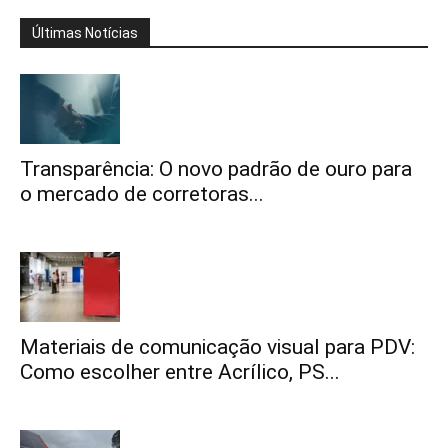
Últimas Notícias
Transparência: O novo padrão de ouro para
o mercado de corretoras...
Materiais de comunicação visual para PDV:
Como escolher entre Acrílico, PS...