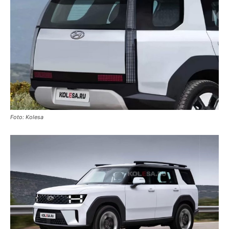
Foto: Kolesa