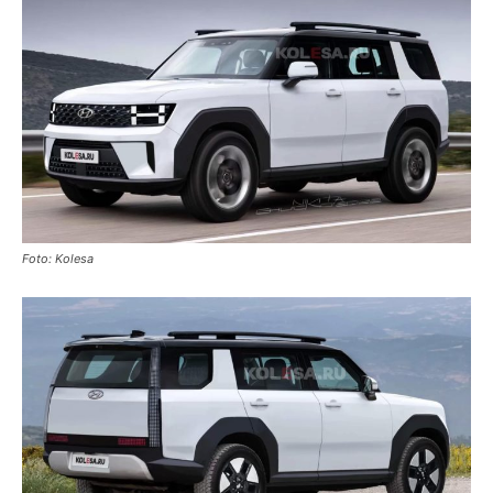
Foto: Kolesa