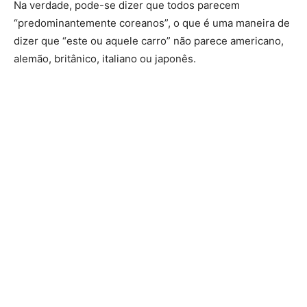
Na verdade, pode-se dizer que todos parecem
“predominantemente coreanos”, o que é uma maneira de
dizer que “este ou aquele carro” não parece americano,
alemão, britânico, italiano ou japonês.