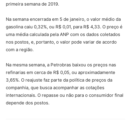
primeira semana de 2019.
Na semana encerrada em 5 de janeiro, o valor médio da
gasolina caiu 0,32%, ou R$ 0,01, para R$ 4,33. O preço é
uma média calculada pela ANP com os dados coletados
nos postos, e, portanto, o valor pode variar de acordo
com a região.
Na mesma semana, a Petrobras baixou os preços nas
refinarias em cerca de R$ 0,05, ou aproximadamente
3,65%. O reajuste faz parte da política de preços da
companhia, que busca acompanhar as cotações
internacionais. O repasse ou não para o consumidor final
depende dos postos.