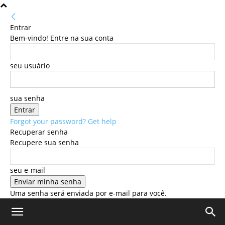
Entrar
Bem-vindo! Entre na sua conta
seu usuário
sua senha
Forgot your password? Get help
Recuperar senha
Recupere sua senha
seu e-mail
Uma senha será enviada por e-mail para você.