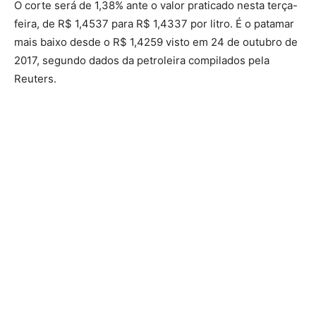
O corte será de 1,38% ante o valor praticado nesta terça-
feira, de R$ 1,4537 para R$ 1,4337 por litro. É o patamar
mais baixo desde o R$ 1,4259 visto em 24 de outubro de
2017, segundo dados da petroleira compilados pela
Reuters.