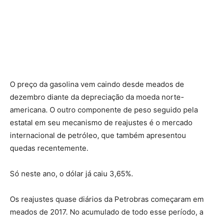
O preço da gasolina vem caindo desde meados de
dezembro diante da depreciação da moeda norte-
americana. O outro componente de peso seguido pela
estatal em seu mecanismo de reajustes é o mercado
internacional de petróleo, que também apresentou
quedas recentemente.
Só neste ano, o dólar já caiu 3,65%.
Os reajustes quase diários da Petrobras começaram em
meados de 2017. No acumulado de todo esse período, a