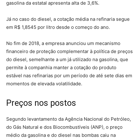
gasolina da estatal apresenta alta de 3,6%.
Já no caso do diesel, a cotação média na refinaria segue
em R$ 1,8545 por litro desde o começo do ano.
No fim de 2018, a empresa anunciou um mecanismo
financeiro de proteção complementar à política de preços
do diesel, semelhante a um já utilizado na gasolina, que
permite à companhia manter a cotação do produto
estável nas refinarias por um período de até sete dias em
momentos de elevada volatilidade.
Preços nos postos
Segundo levantamento da Agência Nacional do Petróleo,
do Gás Natural e dos Biocombustíveis (ANP), o preço
médio da gasolina e do diesel nas bombas caiu na