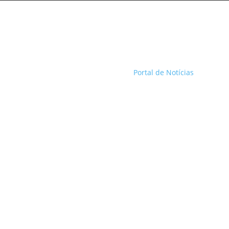
Portal de Notícias