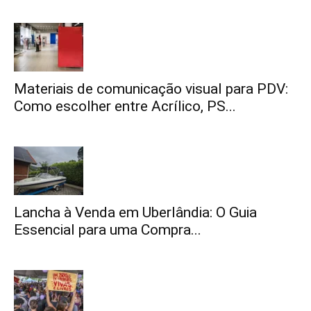
Materiais de comunicação visual para PDV:
Como escolher entre Acrílico, PS...
Lancha à Venda em Uberlândia: O Guia
Essencial para uma Compra...