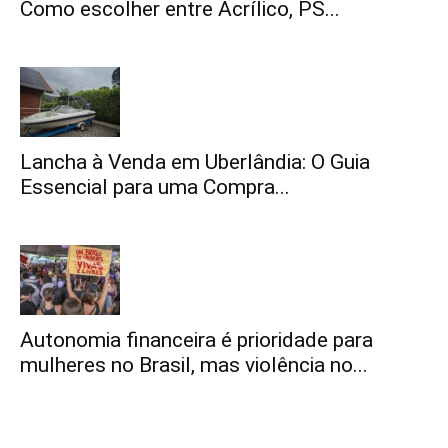
Como escolher entre Acrílico, PS...
Lancha à Venda em Uberlândia: O Guia
Essencial para uma Compra...
Autonomia financeira é prioridade para
mulheres no Brasil, mas violência no...