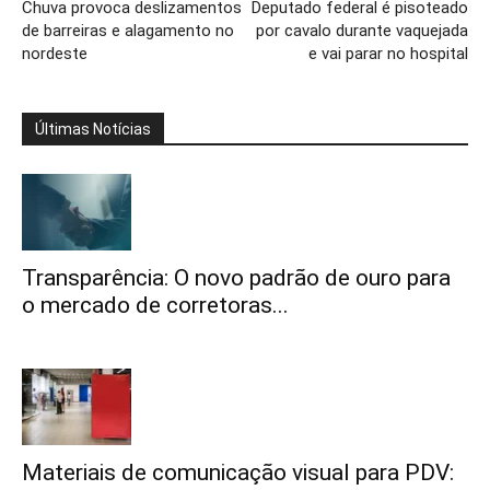
Chuva provoca deslizamentos
Deputado federal é pisoteado
de barreiras e alagamento no
por cavalo durante vaquejada
nordeste
e vai parar no hospital
Últimas Notícias
Transparência: O novo padrão de ouro para
o mercado de corretoras...
Materiais de comunicação visual para PDV: