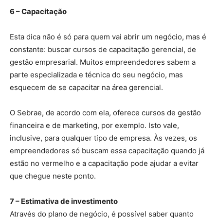
6 – Capacitação
Esta dica não é só para quem vai abrir um negócio, mas é
constante: buscar cursos de capacitação gerencial, de
gestão empresarial. Muitos empreendedores sabem a
parte especializada e técnica do seu negócio, mas
esquecem de se capacitar na área gerencial.
O Sebrae, de acordo com ela, oferece cursos de gestão
financeira e de marketing, por exemplo. Isto vale,
inclusive, para qualquer tipo de empresa. Às vezes, os
empreendedores só buscam essa capacitação quando já
estão no vermelho e a capacitação pode ajudar a evitar
que chegue neste ponto.
7 – Estimativa de investimento
Através do plano de negócio, é possível saber quanto