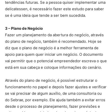
tendências futuras. Se a pessoa quiser implementar uma
delicatessen, é necessário fazer este estudo para saber
se é uma ideia que tende a ser bem sucedida.
3 – Plano de Negócio
Fazer um planejamento da abertura do negócio, através
do plano de negócio, também é recomendado. Hoje se
diz que o plano de negócio é a melhor ferramenta de
apoio para quem quer iniciar um negócio. O documento
vai permitir que o potencial empreendedor escreva o que
está em sua cabeça e coloque informações do cenário.
Através do plano de negócio, é possível estruturar o
funcionamento no papel e depois fazer ajustes e verificar
se vai precisar de algum auxílio, de uma consultoria ou
do Sebrae, por exemplo. Ele ajuda também a evitar erros
desde o processo de planejamento, fazer previsões e