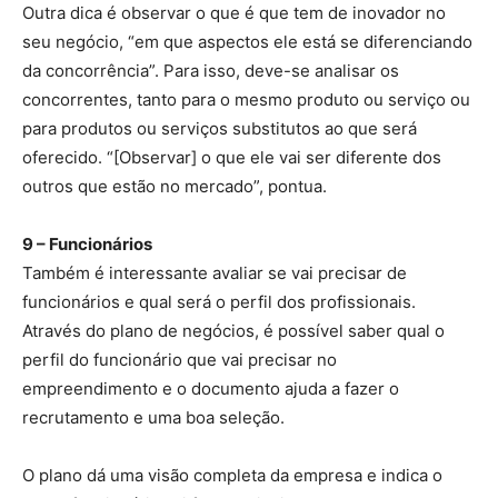
Outra dica é observar o que é que tem de inovador no
seu negócio, “em que aspectos ele está se diferenciando
da concorrência”. Para isso, deve-se analisar os
concorrentes, tanto para o mesmo produto ou serviço ou
para produtos ou serviços substitutos ao que será
oferecido. “[Observar] o que ele vai ser diferente dos
outros que estão no mercado”, pontua.
9 – Funcionários
Também é interessante avaliar se vai precisar de
funcionários e qual será o perfil dos profissionais.
Através do plano de negócios, é possível saber qual o
perfil do funcionário que vai precisar no
empreendimento e o documento ajuda a fazer o
recrutamento e uma boa seleção.
O plano dá uma visão completa da empresa e indica o