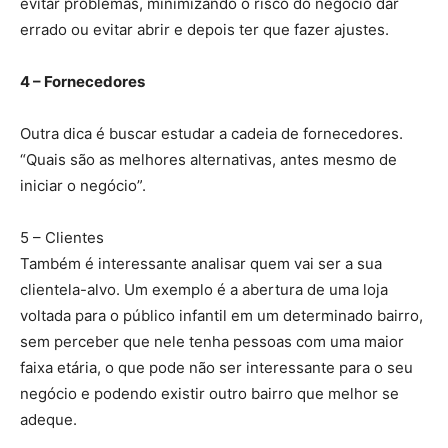
evitar problemas, minimizando o risco do negócio dar
errado ou evitar abrir e depois ter que fazer ajustes.
4 – Fornecedores
Outra dica é buscar estudar a cadeia de fornecedores.
“Quais são as melhores alternativas, antes mesmo de
iniciar o negócio”.
5 – Clientes
Também é interessante analisar quem vai ser a sua
clientela-alvo. Um exemplo é a abertura de uma loja
voltada para o público infantil em um determinado bairro,
sem perceber que nele tenha pessoas com uma maior
faixa etária, o que pode não ser interessante para o seu
negócio e podendo existir outro bairro que melhor se
adeque.