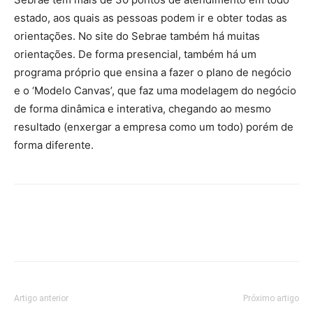
estado, aos quais as pessoas podem ir e obter todas as
orientações. No site do Sebrae também há muitas
orientações. De forma presencial, também há um
programa próprio que ensina a fazer o plano de negócio
e o ‘Modelo Canvas’, que faz uma modelagem do negócio
de forma dinâmica e interativa, chegando ao mesmo
resultado (enxergar a empresa como um todo) porém de
forma diferente.
Artigo anterior
Próximo artigo