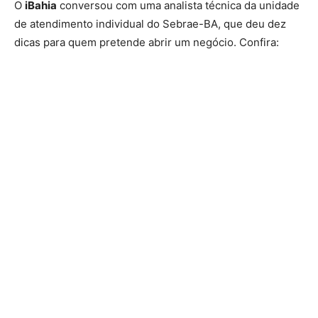
O
iBahia
conversou com uma analista técnica da unidade
de atendimento individual do Sebrae-BA, que deu dez
dicas para quem pretende abrir um negócio. Confira: