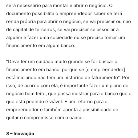
será necessario para montar e abrir o negócio. O
documento possibilita o empreendedor saber se terá
renda própria para abrir o negócio, se vai precisar ou não
de capital de terceiros, se vai precisar se associar a
alguém e fazer uma sociedade ou se precisa tomar um
financiamento em algum banco.
“Deve ter um cuidado muito grande se for buscar o
financiamento em banco, porque se [o empreendedor]
está iniciando não tem um histórico de faturamento”. Por
isso, de acordo com ela, é importante fazer um plano de
negócio bem feito, que possa mostrar para o banco que o
que está pedindo é viável. É um retorno para o
empreendedor e também aponta a possibilidade de
quitar o compromisso com o banco.
8 – Inovação