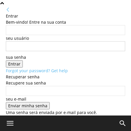
Entrar
Bem-vindo! Entre na sua conta
seu usuário
sua senha
Forgot your password? Get help
Recuperar senha
Recupere sua senha
seu e-mail
Uma senha será enviada por e-mail para você.