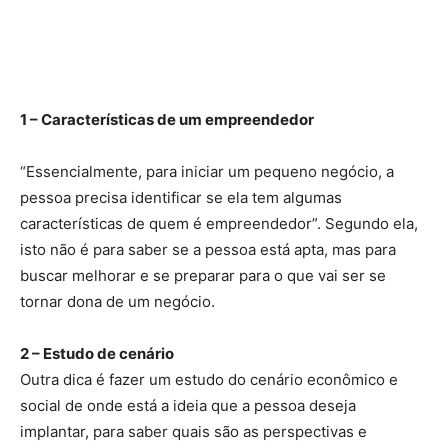
1 – Características de um empreendedor
“Essencialmente, para iniciar um pequeno negócio, a
pessoa precisa identificar se ela tem algumas
características de quem é empreendedor”. Segundo ela,
isto não é para saber se a pessoa está apta, mas para
buscar melhorar e se preparar para o que vai ser se
tornar dona de um negócio.
2 – Estudo de cenário
Outra dica é fazer um estudo do cenário econômico e
social de onde está a ideia que a pessoa deseja
implantar, para saber quais são as perspectivas e