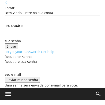
Entrar
Bem-vindo! Entre na sua conta
seu usuário
sua senha
Forgot your password? Get help
Recuperar senha
Recupere sua senha
seu e-mail
Uma senha será enviada por e-mail para você.