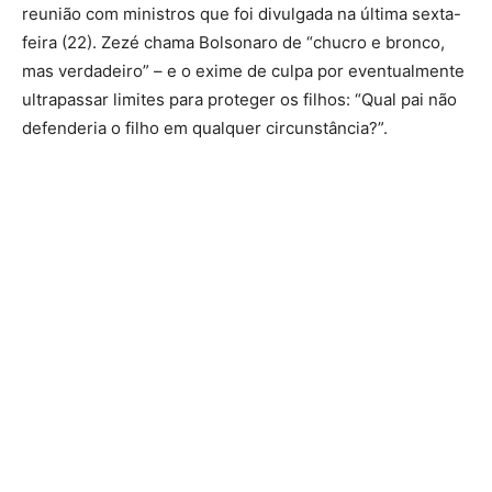
reunião com ministros que foi divulgada na última sexta-
feira (22). Zezé chama Bolsonaro de “chucro e bronco,
mas verdadeiro” – e o exime de culpa por eventualmente
ultrapassar limites para proteger os filhos: “Qual pai não
defenderia o filho em qualquer circunstância?”.