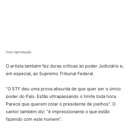
Foto reprodução
O artista também fez duras críticas ao poder Judiciário e,
em especial, ao Supremo Tribunal Federal.
“O STF deu uma prova absurda de que quer ser o único
poder do País. Estão ultrapassando o limite toda hora.
Parece que querem colar o presidente de joelhos”. O
cantor também diz: “é impressionante o que estão
fazendo com este homem”.