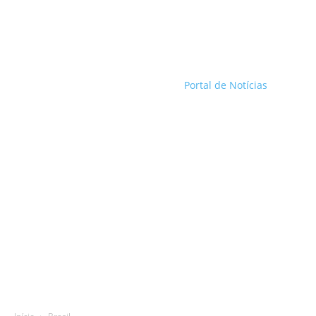
Portal de Notícias