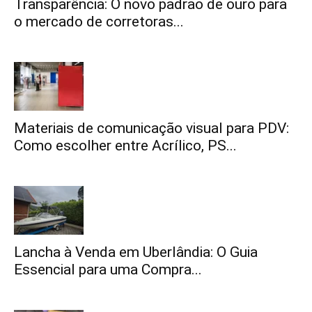
Transparência: O novo padrão de ouro para
o mercado de corretoras...
Materiais de comunicação visual para PDV:
Como escolher entre Acrílico, PS...
Lancha à Venda em Uberlândia: O Guia
Essencial para uma Compra...