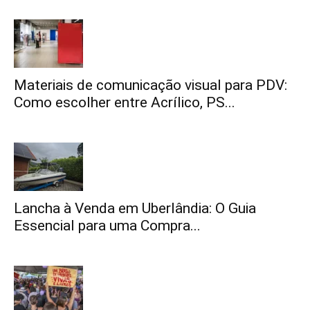
Materiais de comunicação visual para PDV:
Como escolher entre Acrílico, PS...
Lancha à Venda em Uberlândia: O Guia
Essencial para uma Compra...