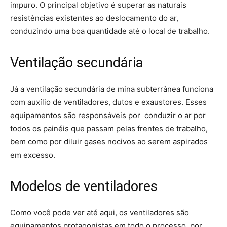
impuro. O principal objetivo é superar as naturais
resistências existentes ao deslocamento do ar,
conduzindo uma boa quantidade até o local de trabalho.
Ventilação secundária
Já a ventilação secundária de mina subterrânea funciona
com auxílio de ventiladores, dutos e exaustores. Esses
equipamentos são responsáveis por conduzir o ar por
todos os painéis que passam pelas frentes de trabalho,
bem como por diluir gases nocivos ao serem aspirados
em excesso.
Modelos de ventiladores
Como você pode ver até aqui, os ventiladores são
equipamentos protagonistas em todo o processo, por