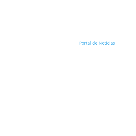
Portal de Notícias