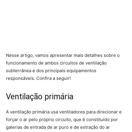
Nesse artigo, vamos apresentar mais detalhes sobre o
funcionamento de ambos circuitos de ventilação
subterrânea e dos principais equipamentos
responsáveis. Confira a seguir!
Ventilação primária
A ventilação primária usa ventiladores para direcionar e
forçar o ar pelo próprio circuito, que é constituído por
galerias de entrada de ar puro e de extração do ar