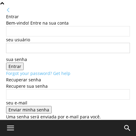
Entrar
Bem-vindo! Entre na sua conta
seu usuário
sua senha
Forgot your password? Get help
Recuperar senha
Recupere sua senha
seu e-mail
Uma senha será enviada por e-mail para você.