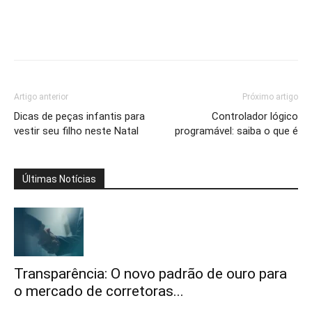
Artigo anterior
Próximo artigo
Dicas de peças infantis para
Controlador lógico
vestir seu filho neste Natal
programável: saiba o que é
Últimas Notícias
Transparência: O novo padrão de ouro para
o mercado de corretoras...