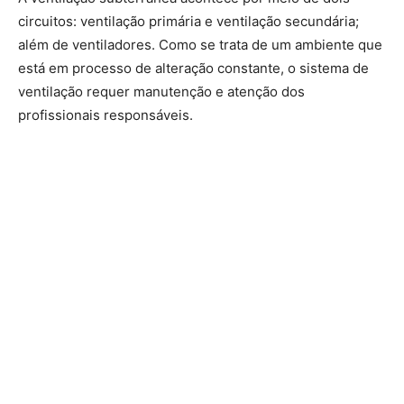
circuitos: ventilação primária e ventilação secundária;
além de ventiladores. Como se trata de um ambiente que
está em processo de alteração constante, o sistema de
ventilação requer manutenção e atenção dos
profissionais responsáveis.