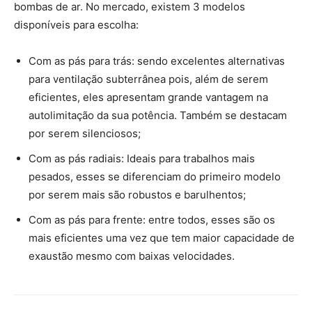
bombas de ar. No mercado, existem 3 modelos
disponíveis para escolha:
Com as pás para trás: sendo excelentes alternativas
para ventilação subterrânea pois, além de serem
eficientes, eles apresentam grande vantagem na
autolimitação da sua potência. Também se destacam
por serem silenciosos;
Com as pás radiais: Ideais para trabalhos mais
pesados, esses se diferenciam do primeiro modelo
por serem mais são robustos e barulhentos;
Com as pás para frente: entre todos, esses são os
mais eficientes uma vez que tem maior capacidade de
exaustão mesmo com baixas velocidades.