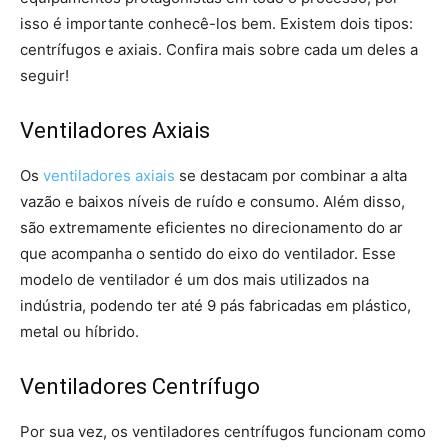
isso é importante conhecê-los bem. Existem dois tipos:
centrífugos e axiais. Confira mais sobre cada um deles a
seguir!
Ventiladores Axiais
Os
ventiladores axiais
se destacam por combinar a alta
vazão e baixos níveis de ruído e consumo. Além disso,
são extremamente eficientes no direcionamento do ar
que acompanha o sentido do eixo do ventilador. Esse
modelo de ventilador é um dos mais utilizados na
indústria, podendo ter até 9 pás fabricadas em plástico,
metal ou híbrido.
Ventiladores Centrífugo
Por sua vez, os ventiladores centrífugos funcionam como