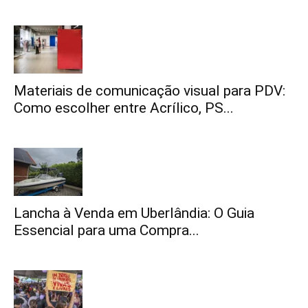
Materiais de comunicação visual para PDV:
Como escolher entre Acrílico, PS...
Lancha à Venda em Uberlândia: O Guia
Essencial para uma Compra...