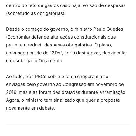
dentro do teto de gastos caso haja revisão de despesas
(sobretudo as obrigatórias).
Desde o começo do governo, o ministro Paulo Guedes
(Economia) defende alterações constitucionais que
permitam reduzir despesas obrigatórias. O plano,
chamado por ele de “3Ds”, seria desindexar, desvincular
e desobrigar o Orçamento.
Ao todo, três PECs sobre o tema chegaram a ser
enviadas pelo governo ao Congresso em novembro de
2019, mas elas foram desidratadas durante a tramitação.
Agora, o ministro tem sinalizado que quer a proposta
novamente em debate.