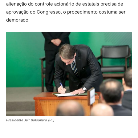
alienação do controle acionário de estatais precisa de
aprovação do Congresso, o procedimento costuma ser
demorado.
Presidente Jair Bolsonaro (PL)