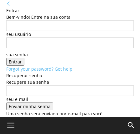
Entrar
Bem-vindo! Entre na sua conta
seu usuário
sua senha
Forgot your password? Get help
Recuperar senha
Recupere sua senha
seu e-mail
Uma senha será enviada por e-mail para você.