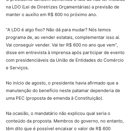
na LDO (Lei de Diretrizes Orçamentárias) a previsão de
manter o auxílio em R$ 600 no próximo ano.
“A LDO é algo fixo? Não dá para mudar? Nós temos
programa de, ao vender estatais, complementar isso aí.
Vai conseguir vender. Vai ter R$ 600 no ano que vem”,
disse em entrevista à imprensa após participar de evento
com presidenciáveis da União de Entidades do Comércio
e Serviços.
No início de agosto, o presidente havia afirmado que a
manutenção do benefício neste patamar dependeria de
uma PEC (proposta de emenda à Constituição).
Na ocasião, o mandatário não explicou qual seria o
conteúdo da proposta. Membros do governo, no entanto,
têm dito que é possível encaixar o valor de R$ 600