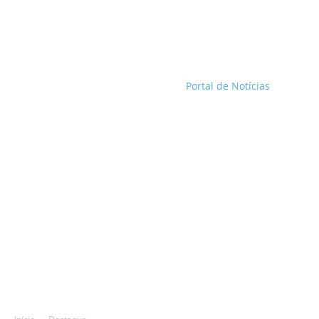
Portal de Notícias