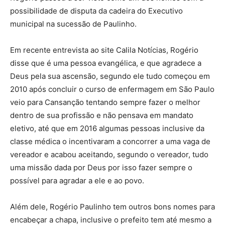
possibilidade de disputa da cadeira do Executivo
municipal na sucessão de Paulinho.
Em recente entrevista ao site Calila Notícias, Rogério
disse que é uma pessoa evangélica, e que agradece a
Deus pela sua ascensão, segundo ele tudo começou em
2010 após concluir o curso de enfermagem em São Paulo
veio para Cansanção tentando sempre fazer o melhor
dentro de sua profissão e não pensava em mandato
eletivo, até que em 2016 algumas pessoas inclusive da
classe médica o incentivaram a concorrer a uma vaga de
vereador e acabou aceitando, segundo o vereador, tudo
uma missão dada por Deus por isso fazer sempre o
possível para agradar a ele e ao povo.
Além dele, Rogério Paulinho tem outros bons nomes para
encabeçar a chapa, inclusive o prefeito tem até mesmo a