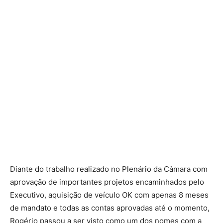
Diante do trabalho realizado no Plenário da Câmara com
aprovação de importantes projetos encaminhados pelo
Executivo, aquisição de veículo OK com apenas 8 meses
de mandato e todas as contas aprovadas até o momento,
Rogério passou a ser visto como um dos nomes com a