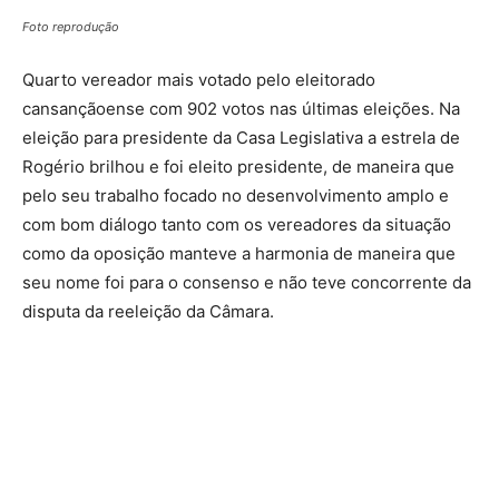
Foto reprodução
Quarto vereador mais votado pelo eleitorado
cansançãoense com 902 votos nas últimas eleições. Na
eleição para presidente da Casa Legislativa a estrela de
Rogério brilhou e foi eleito presidente, de maneira que
pelo seu trabalho focado no desenvolvimento amplo e
com bom diálogo tanto com os vereadores da situação
como da oposição manteve a harmonia de maneira que
seu nome foi para o consenso e não teve concorrente da
disputa da reeleição da Câmara.