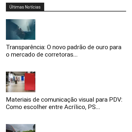
Últimas Notícias
Transparência: O novo padrão de ouro para
o mercado de corretoras...
Materiais de comunicação visual para PDV:
Como escolher entre Acrílico, PS...