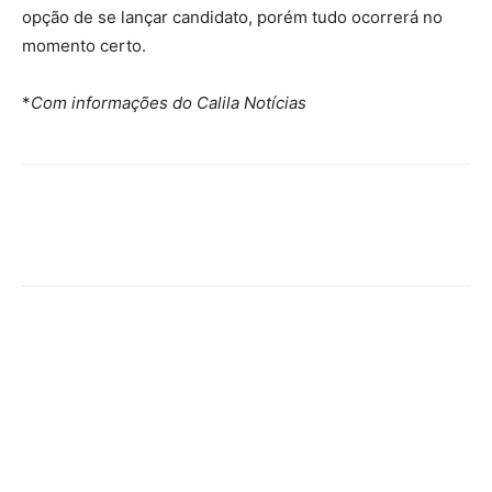
opção de se lançar candidato, porém tudo ocorrerá no
momento certo.
*
Com informações do Calila Notícias