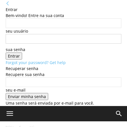
Entrar
Bem-vindo! Entre na sua conta
seu usuário
sua senha
Forgot your password? Get help
Recuperar senha
Recupere sua senha
seu e-mail
Uma senha será enviada por e-mail para você.