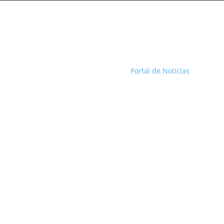
Portal de Notícias