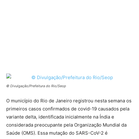
© Divulgação/Prefeitura do Rio/Seop
O município do Rio de Janeiro registrou nesta semana os
primeiros casos confirmados de covid-19 causados pela
variante delta, identificada inicialmente na Índia e
considerada preocupante pela Organização Mundial da
Saúde (OMS). Essa mutação do SARS-CoV-2 é