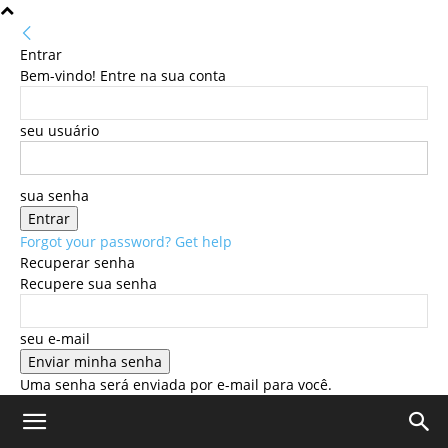
Entrar
Bem-vindo! Entre na sua conta
seu usuário
sua senha
Forgot your password? Get help
Recuperar senha
Recupere sua senha
seu e-mail
Uma senha será enviada por e-mail para você.