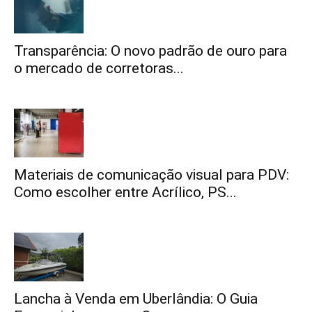
Transparência: O novo padrão de ouro para
o mercado de corretoras...
Materiais de comunicação visual para PDV:
Como escolher entre Acrílico, PS...
Lancha à Venda em Uberlândia: O Guia