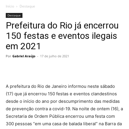
Início
Destaque
Destaque
Prefeitura do Rio já encerrou
150 festas e eventos ilegais
em 2021
Por
Gabriel Araújo
-
17 de julho de 2021
A prefeitura do Rio de Janeiro informou neste sábado
(17) que já encerrou 150 festas e eventos clandestinos
desde o início do ano por descumprimento das medidas
de prevenção contra a covid-19. Na noite de ontem (16), a
Secretaria de Ordem Pública encerrou uma festa com
300 pessoas “em uma casa de balada liberal” na Barra da