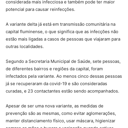
considerada mais infecciosa e também pode ter maior
potencial para causar reinfecções.
A variante delta já está em transmissão comunitária na
capital fluminense, o que significa que as infecções não
estão mais ligadas a casos de pessoas que viajaram para
outras localidades.
Segundo a Secretaria Municipal de Saúde, sete pessoas,
de diferentes bairros e regiões da capital, foram
infectados pela variante. Ao menos cinco dessas pessoas
já se recuperaram da covid-19 e são consideradas
curadas, e 23 contactantes estão sendo acompanhados.
Apesar de ser uma nova variante, as medidas de
prevenção são as mesmas, como evitar aglomerações,
manter distanciamento físico, usar máscara, higienizar