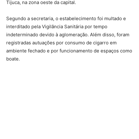
Tijuca, na zona oeste da capital.
Segundo a secretaria, o estabelecimento foi multado e
interditado pela Vigilância Sanitária por tempo
indeterminado devido à aglomeração. Além disso, foram
registradas autuações por consumo de cigarro em
ambiente fechado e por funcionamento de espaços como
boate.