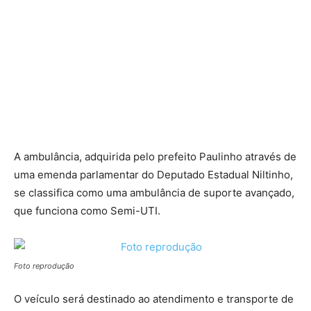
A ambulância, adquirida pelo prefeito Paulinho através de
uma emenda parlamentar do Deputado Estadual Niltinho,
se classifica como uma ambulância de suporte avançado,
que funciona como Semi-UTI.
Foto reprodução
O veículo será destinado ao atendimento e transporte de