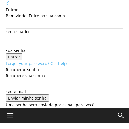
Entrar
Bem-vindo! Entre na sua conta
seu usuário
sua senha
Forgot your password? Get help
Recuperar senha
Recupere sua senha
seu e-mail
Uma senha será enviada por e-mail para você.