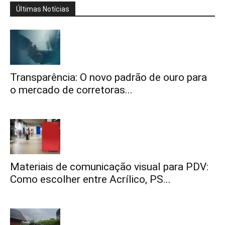
Últimas Notícias
Transparência: O novo padrão de ouro para
o mercado de corretoras...
Materiais de comunicação visual para PDV:
Como escolher entre Acrílico, PS...