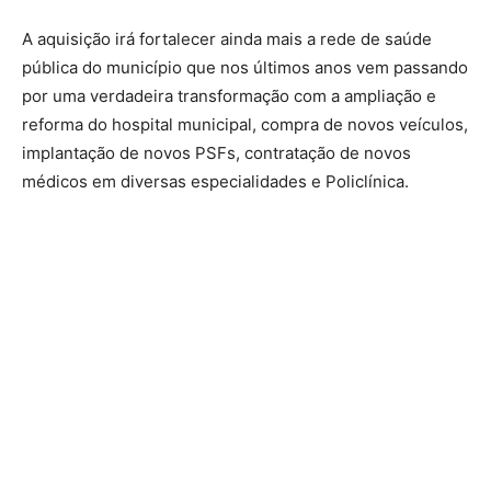
A aquisição irá fortalecer ainda mais a rede de saúde
pública do município que nos últimos anos vem passando
por uma verdadeira transformação com a ampliação e
reforma do hospital municipal, compra de novos veículos,
implantação de novos PSFs, contratação de novos
médicos em diversas especialidades e Policlínica.