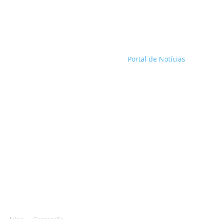
Portal de Notícias