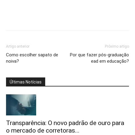
Artigo anterior
Próximo artigo
Como escolher sapato de
Por que fazer pós-graduação
noiva?
ead em educação?
Últimas Notícias
Transparência: O novo padrão de ouro para
o mercado de corretoras...