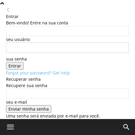
Entrar
Bem-vindo! Entre na sua conta
seu usuário
sua senha
Forgot your password? Get help
Recuperar senha
Recupere sua senha
seu e-mail
Uma senha será enviada por e-mail para você.