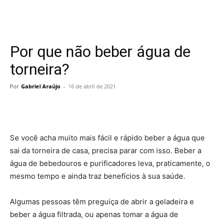
Por que não beber água de
torneira?
Por
Gabriel Araújo
-
16 de abril de 2021
Se você acha muito mais fácil e rápido beber a água que
sai da torneira de casa, precisa parar com isso. Beber a
água de bebedouros e purificadores leva, praticamente, o
mesmo tempo e ainda traz benefícios à sua saúde.
Algumas pessoas têm preguiça de abrir a geladeira e
beber a água filtrada, ou apenas tomar a água de