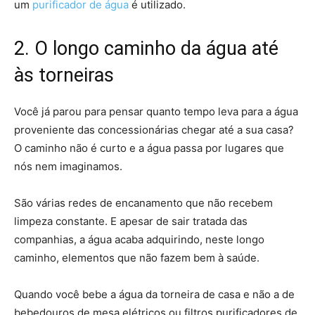
um
purificador de água
é utilizado.
2. O longo caminho da água até
às torneiras
Você já parou para pensar quanto tempo leva para a água
proveniente das concessionárias chegar até a sua casa?
O caminho não é curto e a água passa por lugares que
nós nem imaginamos.
São várias redes de encanamento que não recebem
limpeza constante. E apesar de sair tratada das
companhias, a água acaba adquirindo, neste longo
caminho, elementos que não fazem bem à saúde.
Quando você bebe a água da torneira de casa e não a de
bebedouros de mesa elétricos ou filtros purificadores de