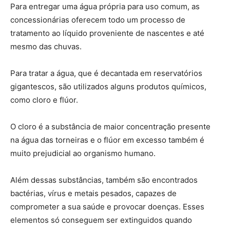
Para entregar uma água própria para uso comum, as
concessionárias oferecem todo um processo de
tratamento ao líquido proveniente de nascentes e até
mesmo das chuvas.
Para tratar a água, que é decantada em reservatórios
gigantescos, são utilizados alguns produtos químicos,
como cloro e flúor.
O cloro é a substância de maior concentração presente
na água das torneiras e o flúor em excesso também é
muito prejudicial ao organismo humano.
Além dessas substâncias, também são encontrados
bactérias, vírus e metais pesados, capazes de
comprometer a sua saúde e provocar doenças. Esses
elementos só conseguem ser extinguidos quando