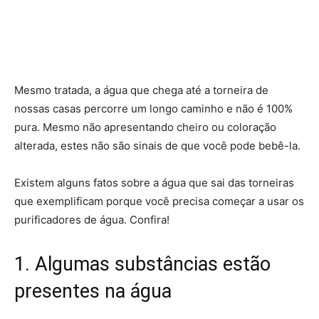
Mesmo tratada, a água que chega até a torneira de
nossas casas percorre um longo caminho e não é 100%
pura. Mesmo não apresentando cheiro ou coloração
alterada, estes não são sinais de que você pode bebê-la.
Existem alguns fatos sobre a água que sai das torneiras
que exemplificam porque você precisa começar a usar os
purificadores de água. Confira!
1. Algumas substâncias estão
presentes na água