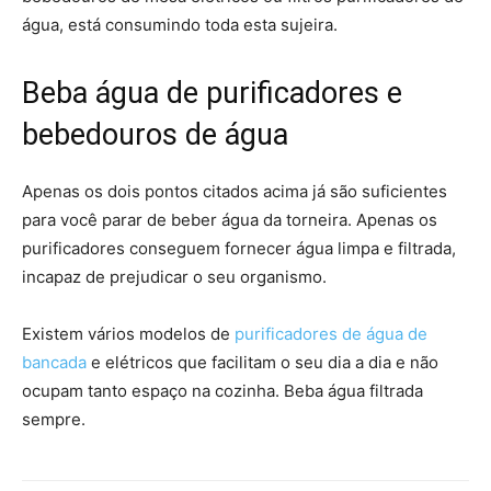
água, está consumindo toda esta sujeira.
Beba água de purificadores e
bebedouros de água
Apenas os dois pontos citados acima já são suficientes
para você parar de beber água da torneira. Apenas os
purificadores conseguem fornecer água limpa e filtrada,
incapaz de prejudicar o seu organismo.
Existem vários modelos de
purificadores de água de
bancada
e elétricos que facilitam o seu dia a dia e não
ocupam tanto espaço na cozinha. Beba água filtrada
sempre.