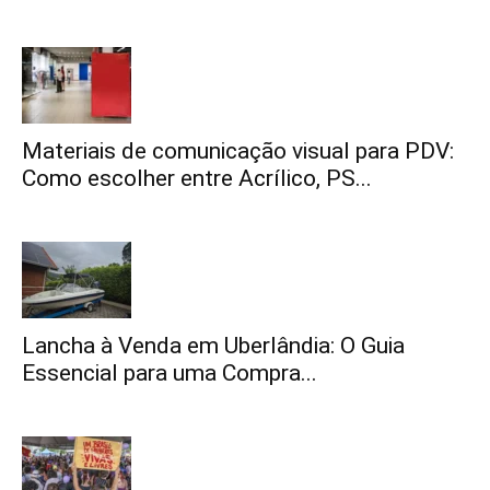
Materiais de comunicação visual para PDV:
Como escolher entre Acrílico, PS...
Lancha à Venda em Uberlândia: O Guia
Essencial para uma Compra...