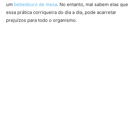
um
bebedouro de mesa
. No entanto, mal sabem elas que
essa prática corriqueira do dia a dia, pode acarretar
prejuízos para todo o organismo.