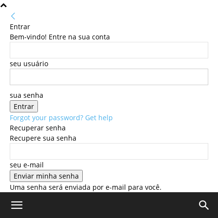
Entrar
Bem-vindo! Entre na sua conta
seu usuário
sua senha
Forgot your password? Get help
Recuperar senha
Recupere sua senha
seu e-mail
Uma senha será enviada por e-mail para você.