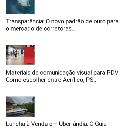
Transparência: O novo padrão de ouro para
o mercado de corretoras...
Materiais de comunicação visual para PDV:
Como escolher entre Acrílico, PS...
Lancha à Venda em Uberlândia: O Guia