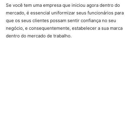
Se você tem uma empresa que iniciou agora dentro do
mercado, é essencial uniformizar seus funcionários para
que os seus clientes possam sentir confiança no seu
negócio, e consequentemente, estabelecer a sua marca
dentro do mercado de trabalho.