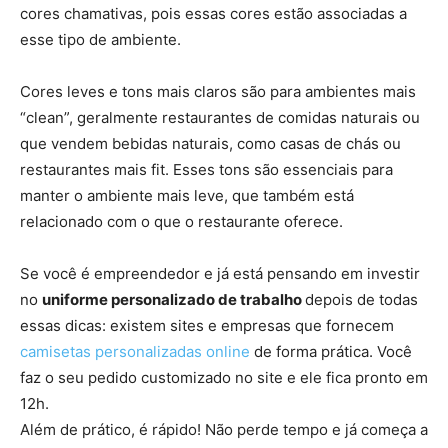
cores chamativas, pois essas cores estão associadas a
esse tipo de ambiente.
Cores leves e tons mais claros são para ambientes mais
“clean”, geralmente restaurantes de comidas naturais ou
que vendem bebidas naturais, como casas de chás ou
restaurantes mais fit. Esses tons são essenciais para
manter o ambiente mais leve, que também está
relacionado com o que o restaurante oferece.
Se você é empreendedor e já está pensando em investir
no
uniforme personalizado de trabalho
depois de todas
essas dicas: existem sites e empresas que fornecem
camisetas personalizadas online
de forma prática. Você
faz o seu pedido customizado no site e ele fica pronto em
12h.
Além de prático, é rápido! Não perde tempo e já começa a