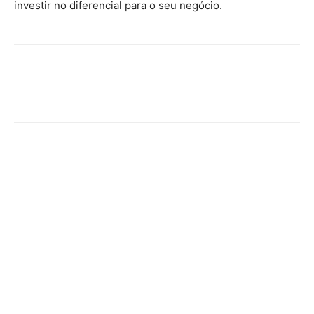
investir no diferencial para o seu negócio.