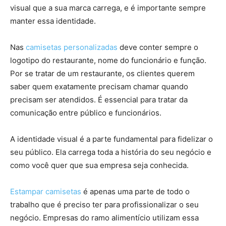
visual que a sua marca carrega, e é importante sempre
manter essa identidade.
Nas
camisetas personalizadas
deve conter sempre o
logotipo do restaurante, nome do funcionário e função.
Por se tratar de um restaurante, os clientes querem
saber quem exatamente precisam chamar quando
precisam ser atendidos. É essencial para tratar da
comunicação entre público e funcionários.
A identidade visual é a parte fundamental para fidelizar o
seu público. Ela carrega toda a história do seu negócio e
como você quer que sua empresa seja conhecida.
Estampar camisetas
é apenas uma parte de todo o
trabalho que é preciso ter para profissionalizar o seu
negócio. Empresas do ramo alimentício utilizam essa