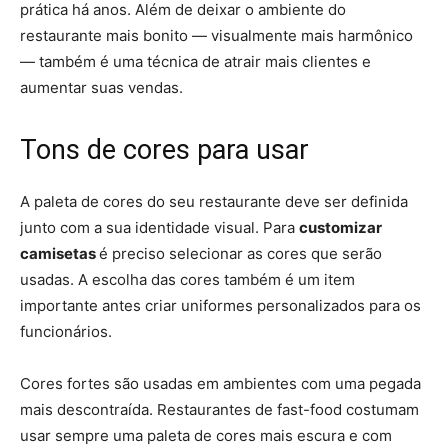
prática há anos. Além de deixar o ambiente do
restaurante mais bonito — visualmente mais harmônico
— também é uma técnica de atrair mais clientes e
aumentar suas vendas.
Tons de cores para usar
A paleta de cores do seu restaurante deve ser definida
junto com a sua identidade visual. Para
customizar
camisetas
é preciso selecionar as cores que serão
usadas. A escolha das cores também é um item
importante antes criar uniformes personalizados para os
funcionários.
Cores fortes são usadas em ambientes com uma pegada
mais descontraída. Restaurantes de fast-food costumam
usar sempre uma paleta de cores mais escura e com