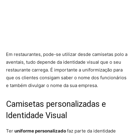
Em restaurantes, pode-se utilizar desde camisetas polo a
aventais, tudo depende da identidade visual que o seu
restaurante carrega. É importante a uniformização para
que os clientes consigam saber o nome dos funcionários
e também divulgar o nome da sua empresa.
Camisetas personalizadas e
Identidade Visual
Ter
uniforme personalizado
faz parte da identidade