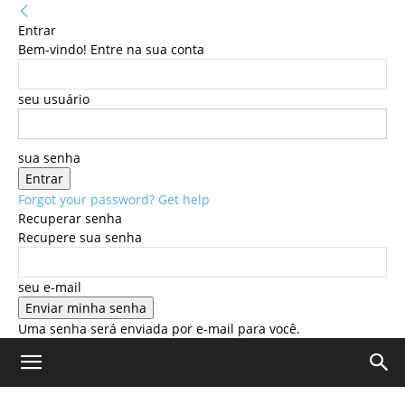
Entrar
Bem-vindo! Entre na sua conta
seu usuário
sua senha
Forgot your password? Get help
Recuperar senha
Recupere sua senha
seu e-mail
Uma senha será enviada por e-mail para você.