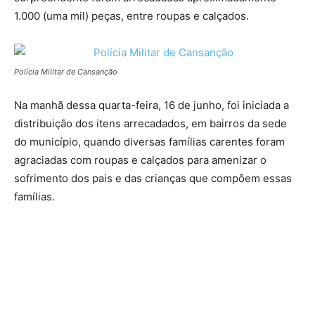
1.000 (uma mil) peças, entre roupas e calçados.
Polícia Militar de Cansanção
Na manhã dessa quarta-feira, 16 de junho, foi iniciada a
distribuição dos itens arrecadados, em bairros da sede
do município, quando diversas famílias carentes foram
agraciadas com roupas e calçados para amenizar o
sofrimento dos pais e das crianças que compõem essas
famílias.