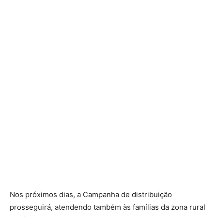
Nos próximos dias, a Campanha de distribuição
prosseguirá, atendendo também às famílias da zona rural