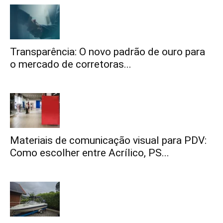
Transparência: O novo padrão de ouro para
o mercado de corretoras...
Materiais de comunicação visual para PDV:
Como escolher entre Acrílico, PS...