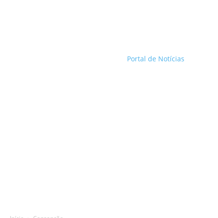
Portal de Notícias