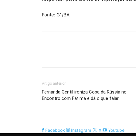
Fonte: G1/BA
Artigo anterior
Fernanda Gentil ironiza Copa da Rússia no
Encontro com Fátima e dá o que falar
Facebook
Instagram
X
Youtube