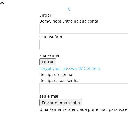
Entrar
Bem-vindo! Entre na sua conta
seu usuário
sua senha
Forgot your password? Get help
Recuperar senha
Recupere sua senha
seu e-mail
Uma senha será enviada por e-mail para você