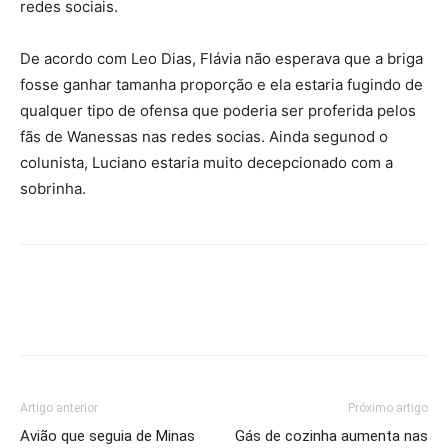
redes sociais.
De acordo com Leo Dias, Flávia não esperava que a briga
fosse ganhar tamanha proporção e ela estaria fugindo de
qualquer tipo de ofensa que poderia ser proferida pelos
fãs de Wanessas nas redes socias. Ainda segunod o
colunista, Luciano estaria muito decepcionado com a
sobrinha.
Artigo anterior
Próximo artigo
Avião que seguia de Minas
Gás de cozinha aumenta nas