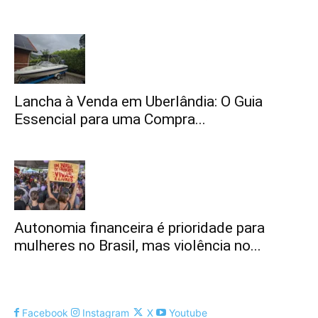
Lancha à Venda em Uberlândia: O Guia
Essencial para uma Compra...
Autonomia financeira é prioridade para
mulheres no Brasil, mas violência no...
Facebook
Instagram
X
Youtube