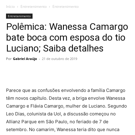
Início
Entretenimento
Entretenimento
Entretenimento
Polêmica: Wanessa Camargo
bate boca com esposa do tio
Luciano; Saiba detalhes
Por
Gabriel Araújo
-
21 de outubro de 2019
Parece que as confusões envolvendo a família Camargo
têm novos capítulo. Desta vez, a briga envolve Wanessa
Camargo e Flávia Camargo, mulher de Luciano. Segundo
Leo Dias, colunista da Uol, a discussão começou no
Allianz Parque em São Paulo, no feriado de 7 de
setembro. No camarim, Wanessa teria dito que nunca