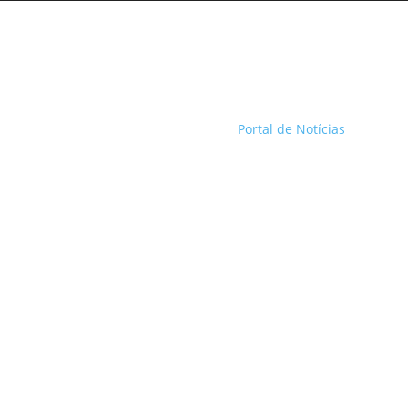
Portal de Notícias