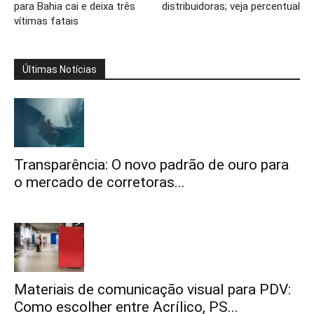
para Bahia cai e deixa três
distribuidoras; veja percentual
vítimas fatais
Últimas Notícias
Transparência: O novo padrão de ouro para
o mercado de corretoras...
Materiais de comunicação visual para PDV:
Como escolher entre Acrílico, PS...