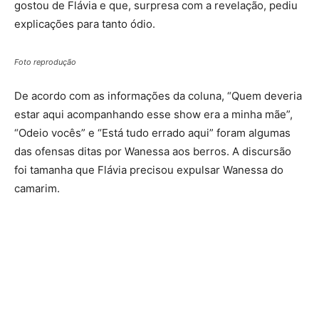
gostou de Flávia e que, surpresa com a revelação, pediu
explicações para tanto ódio.
Foto reprodução
De acordo com as informações da coluna, “Quem deveria
estar aqui acompanhando esse show era a minha mãe”,
“Odeio vocês” e “Está tudo errado aqui” foram algumas
das ofensas ditas por Wanessa aos berros. A discursão
foi tamanha que Flávia precisou expulsar Wanessa do
camarim.