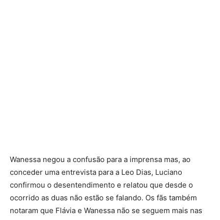
Wanessa negou a confusão para a imprensa mas, ao
conceder uma entrevista para a Leo Dias, Luciano
confirmou o desentendimento e relatou que desde o
ocorrido as duas não estão se falando. Os fãs também
notaram que Flávia e Wanessa não se seguem mais nas