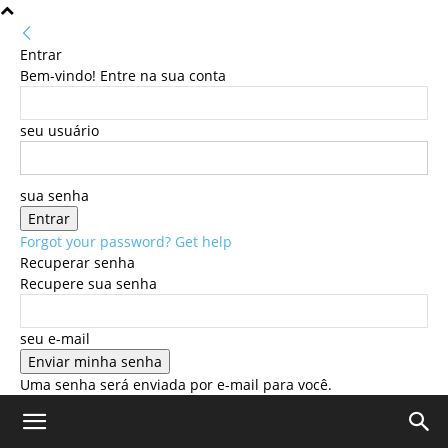
Entrar
Bem-vindo! Entre na sua conta
seu usuário
sua senha
Forgot your password? Get help
Recuperar senha
Recupere sua senha
seu e-mail
Uma senha será enviada por e-mail para você.