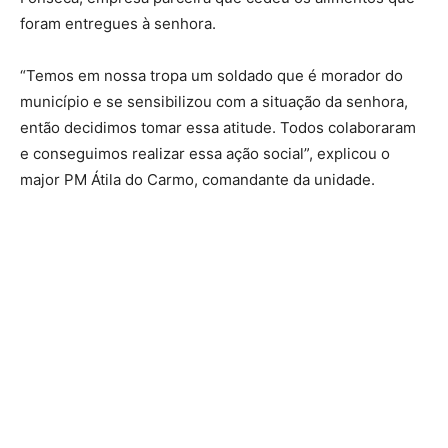
foram entregues à senhora.
“Temos em nossa tropa um soldado que é morador do
município e se sensibilizou com a situação da senhora,
então decidimos tomar essa atitude. Todos colaboraram
e conseguimos realizar essa ação social”, explicou o
major PM Átila do Carmo, comandante da unidade.