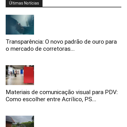
Últimas Notícias
Transparência: O novo padrão de ouro para
o mercado de corretoras...
Materiais de comunicação visual para PDV:
Como escolher entre Acrílico, PS...