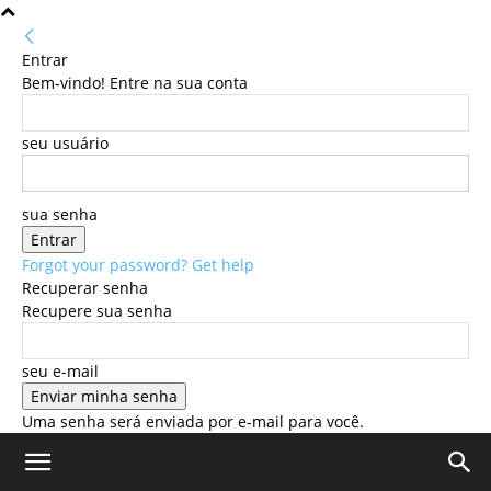
Entrar
Bem-vindo! Entre na sua conta
seu usuário
sua senha
Forgot your password? Get help
Recuperar senha
Recupere sua senha
seu e-mail
Uma senha será enviada por e-mail para você.