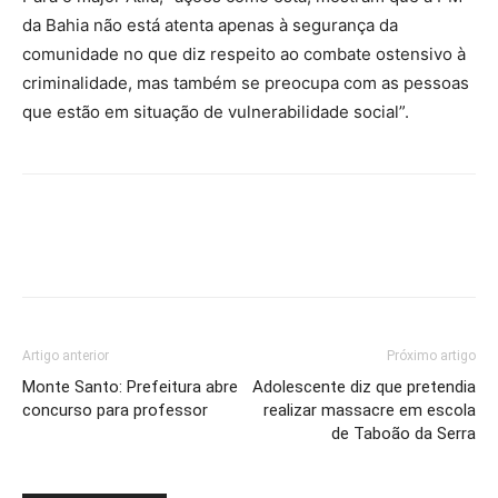
da Bahia não está atenta apenas à segurança da
comunidade no que diz respeito ao combate ostensivo à
criminalidade, mas também se preocupa com as pessoas
que estão em situação de vulnerabilidade social”.
Artigo anterior
Próximo artigo
Monte Santo: Prefeitura abre
Adolescente diz que pretendia
concurso para professor
realizar massacre em escola
de Taboão da Serra