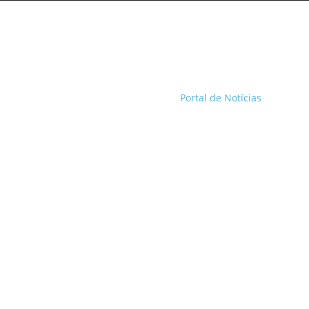
Portal de Notícias