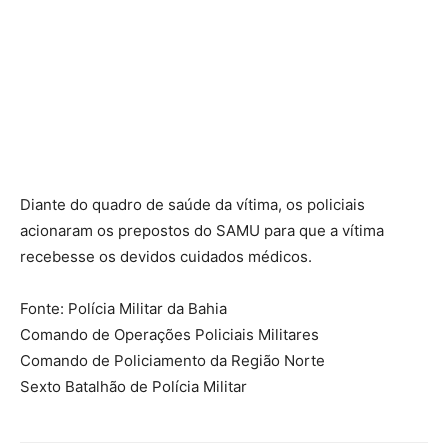
Diante do quadro de saúde da vítima, os policiais
acionaram os prepostos do SAMU para que a vítima
recebesse os devidos cuidados médicos.
Fonte: Polícia Militar da Bahia
Comando de Operações Policiais Militares
Comando de Policiamento da Região Norte
Sexto Batalhão de Polícia Militar