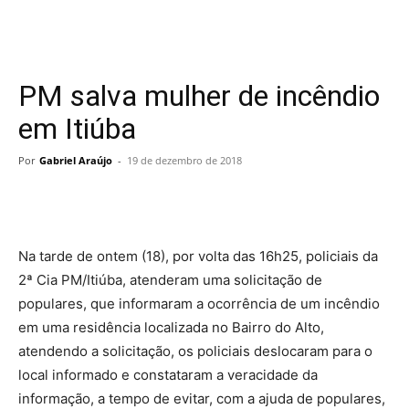
PM salva mulher de incêndio
em Itiúba
Por
Gabriel Araújo
-
19 de dezembro de 2018
Na tarde de ontem (18), por volta das 16h25, policiais da
2ª Cia PM/Itiúba, atenderam uma solicitação de
populares, que informaram a ocorrência de um incêndio
em uma residência localizada no Bairro do Alto,
atendendo a solicitação, os policiais deslocaram para o
local informado e constataram a veracidade da
informação, a tempo de evitar, com a ajuda de populares,