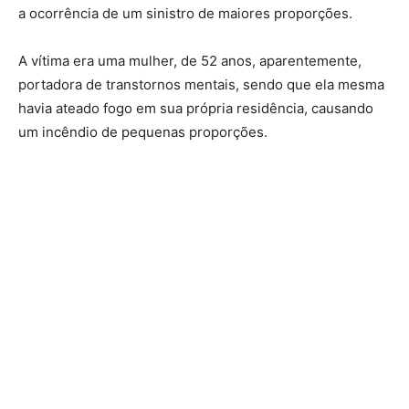
a ocorrência de um sinistro de maiores proporções.
A vítima era uma mulher, de 52 anos, aparentemente,
portadora de transtornos mentais, sendo que ela mesma
havia ateado fogo em sua própria residência, causando
um incêndio de pequenas proporções.