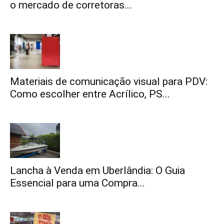
o mercado de corretoras...
Materiais de comunicação visual para PDV:
Como escolher entre Acrílico, PS...
Lancha à Venda em Uberlândia: O Guia
Essencial para uma Compra...