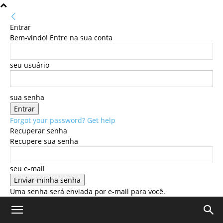
Entrar
Bem-vindo! Entre na sua conta
seu usuário
sua senha
Forgot your password? Get help
Recuperar senha
Recupere sua senha
seu e-mail
Uma senha será enviada por e-mail para você.