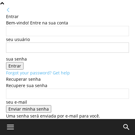
Entrar
Bem-vindo! Entre na sua conta
seu usuário
sua senha
Forgot your password? Get help
Recuperar senha
Recupere sua senha
seu e-mail
Uma senha será enviada por e-mail para você.