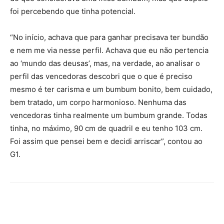
foi percebendo que tinha potencial.
“No início, achava que para ganhar precisava ter bundão
e nem me via nesse perfil. Achava que eu não pertencia
ao ‘mundo das deusas’, mas, na verdade, ao analisar o
perfil das vencedoras descobri que o que é preciso
mesmo é ter carisma e um bumbum bonito, bem cuidado,
bem tratado, um corpo harmonioso. Nenhuma das
vencedoras tinha realmente um bumbum grande. Todas
tinha, no máximo, 90 cm de quadril e eu tenho 103 cm.
Foi assim que pensei bem e decidi arriscar”, contou ao
G1.