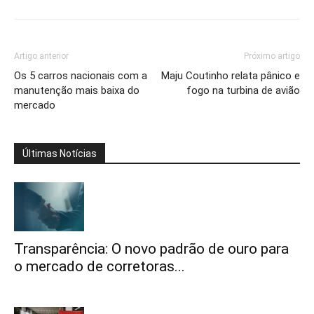
Artigo anterior
Próximo artigo
Os 5 carros nacionais com a
Maju Coutinho relata pânico e
manutenção mais baixa do
fogo na turbina de avião
mercado
Últimas Notícias
Transparência: O novo padrão de ouro para
o mercado de corretoras...