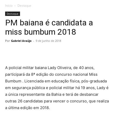
Início
Destaque
Destaque
PM baiana é candidata a
miss bumbum 2018
Por
Gabriel Araújo
-
9 de junho de 2018
A policial militar baiana Lady Oliveira, de 40 anos,
participará da 8ª edição do concurso nacional Miss
Bumbum . Licenciada em educação física, pós-graduada
em segurança pública e policial militar há 19 anos, Lady é
a única representante da Bahia e terá de desbancar
outras 26 candidatas para vencer o concurso, que realiza
a última edição em 2018.