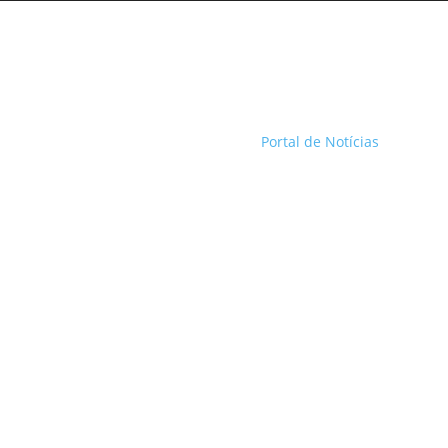
Portal de Notícias