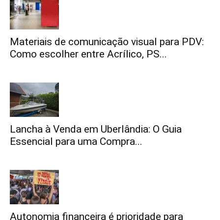
Materiais de comunicação visual para PDV:
Como escolher entre Acrílico, PS...
Lancha à Venda em Uberlândia: O Guia
Essencial para uma Compra...
Autonomia financeira é prioridade para