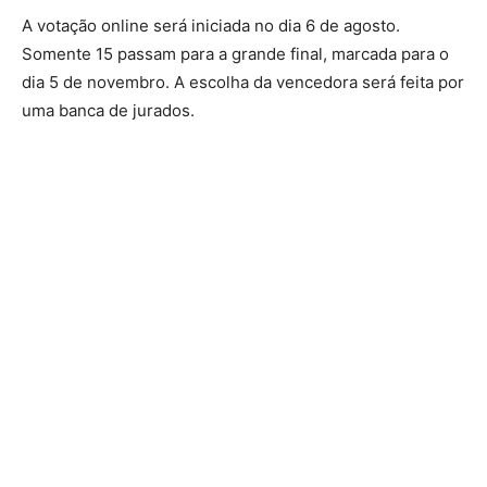
A votação online será iniciada no dia 6 de agosto.
Somente 15 passam para a grande final, marcada para o
dia 5 de novembro. A escolha da vencedora será feita por
uma banca de jurados.