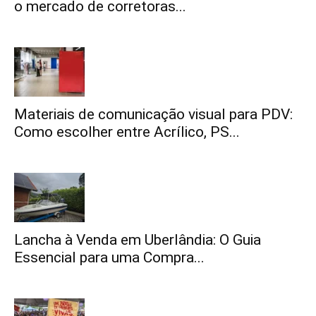
o mercado de corretoras...
Materiais de comunicação visual para PDV:
Como escolher entre Acrílico, PS...
Lancha à Venda em Uberlândia: O Guia
Essencial para uma Compra...