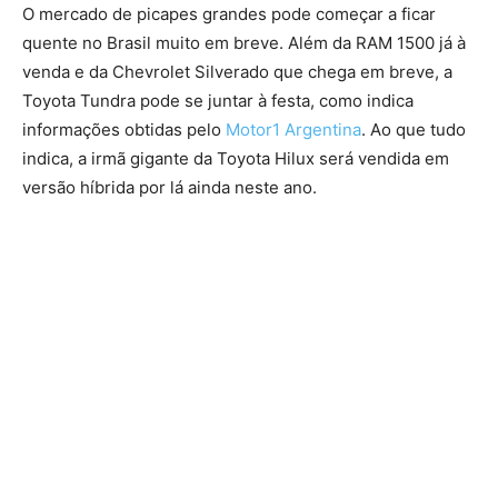
O mercado de picapes grandes pode começar a ficar
quente no Brasil muito em breve. Além da RAM 1500 já à
venda e da Chevrolet Silverado que chega em breve, a
Toyota Tundra pode se juntar à festa, como indica
informações obtidas pelo
Motor1 Argentina
. Ao que tudo
indica, a irmã gigante da Toyota Hilux será vendida em
versão híbrida por lá ainda neste ano.