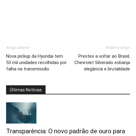
Artigo anterior
Próximo artigo
Nova pickup da Hyundai tem
Prestes a voltar ao Brasil,
53 mil unidades recolhidas por
Chevrolet Silverado esbanja
falha na transmissão
elegância e brutalidade
Últimas Notícias
Transparência: O novo padrão de ouro para