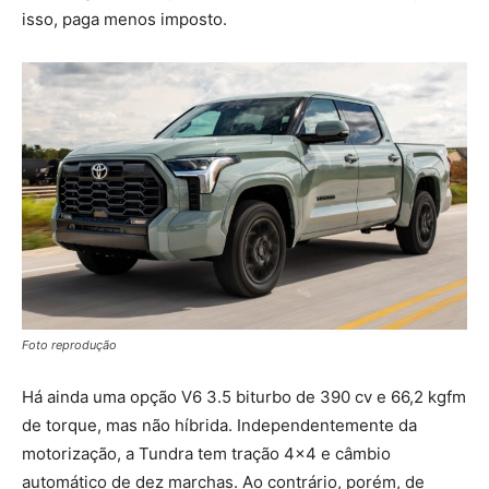
isso, paga menos imposto.
Foto reprodução
Há ainda uma opção V6 3.5 biturbo de 390 cv e 66,2 kgfm
de torque, mas não híbrida. Independentemente da
motorização, a Tundra tem tração 4×4 e câmbio
automático de dez marchas. Ao contrário, porém, de