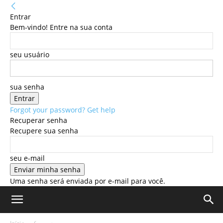
Entrar
Bem-vindo! Entre na sua conta
seu usuário
sua senha
Forgot your password? Get help
Recuperar senha
Recupere sua senha
seu e-mail
Uma senha será enviada por e-mail para você.