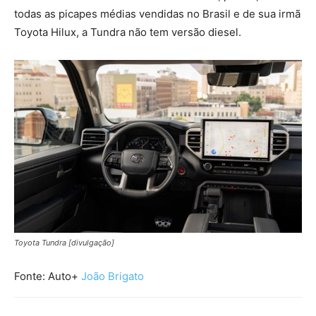
todas as picapes médias vendidas no Brasil e de sua irmã
Toyota Hilux, a Tundra não tem versão diesel.
Toyota Tundra [divulgação]
Fonte: Auto+
João Brigato