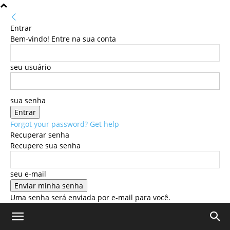
Entrar
Bem-vindo! Entre na sua conta
seu usuário
sua senha
Forgot your password? Get help
Recuperar senha
Recupere sua senha
seu e-mail
Uma senha será enviada por e-mail para você.