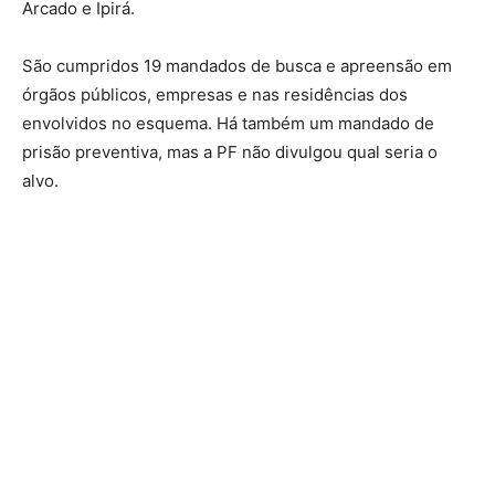
Arcado e Ipirá.
São cumpridos 19 mandados de busca e apreensão em
órgãos públicos, empresas e nas residências dos
envolvidos no esquema. Há também um mandado de
prisão preventiva, mas a PF não divulgou qual seria o
alvo.