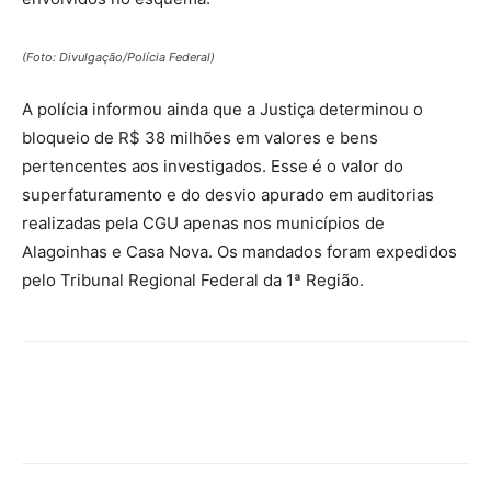
(Foto: Divulgação/Polícia Federal)
A polícia informou ainda que a Justiça determinou o
bloqueio de R$ 38 milhões em valores e bens
pertencentes aos investigados. Esse é o valor do
superfaturamento e do desvio apurado em auditorias
realizadas pela CGU apenas nos municípios de
Alagoinhas e Casa Nova. Os mandados foram expedidos
pelo Tribunal Regional Federal da 1ª Região.