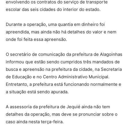
envolvendo os contratos do serviço de transporte
escolar das seis cidades do interior do estado.
Durante a operação, uma quantia em dinheiro foi
apreendida, mas ainda não há detalhes do valor e nem
onde foi feita essa apreensão.
O secretário de comunicação da prefeitura de Alagoinhas
informou que estão sendo cumpridos três mandados de
busca e apreensão na prefeitura da cidade, na Secretaria
de Educação e no Centro Administrativo Municipal.
Entretanto, a prefeitura está funcionando normalmente e
a situação está sendo apurada.
A assessoria da prefeitura de Jequié ainda não tem
detalhes da operação, mas deve se pronunciar sobre o
caso ainda nesta terça-feira.