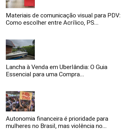
Materiais de comunicação visual para PDV:
Como escolher entre Acrílico, PS...
Lancha à Venda em Uberlândia: O Guia
Essencial para uma Compra...
Autonomia financeira é prioridade para
mulheres no Brasil, mas violência no...