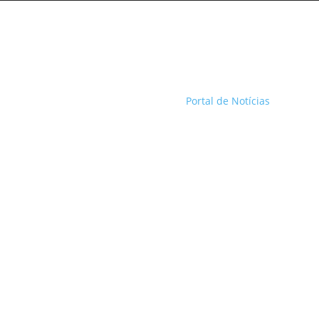
Portal de Notícias