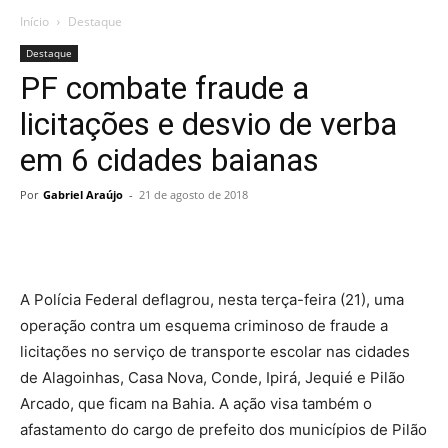
Início
Destaque
Destaque
PF combate fraude a
licitações e desvio de verba
em 6 cidades baianas
Por
Gabriel Araújo
-
21 de agosto de 2018
A Polícia Federal deflagrou, nesta terça-feira (21), uma
operação contra um esquema criminoso de fraude a
licitações no serviço de transporte escolar nas cidades
de Alagoinhas, Casa Nova, Conde, Ipirá, Jequié e Pilão
Arcado, que ficam na Bahia. A ação visa também o
afastamento do cargo de prefeito dos municípios de Pilão