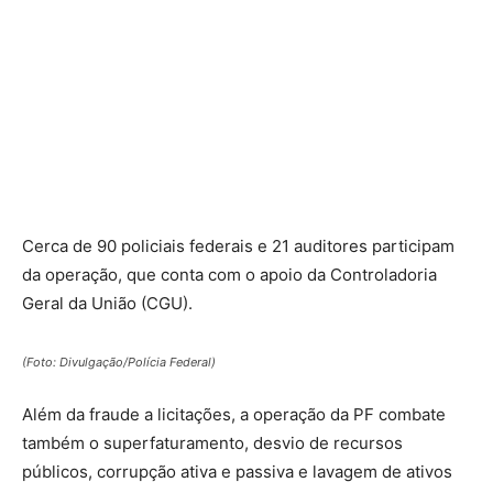
Cerca de 90 policiais federais e 21 auditores participam
da operação, que conta com o apoio da Controladoria
Geral da União (CGU).
(Foto: Divulgação/Polícia Federal)
Além da fraude a licitações, a operação da PF combate
também o superfaturamento, desvio de recursos
públicos, corrupção ativa e passiva e lavagem de ativos