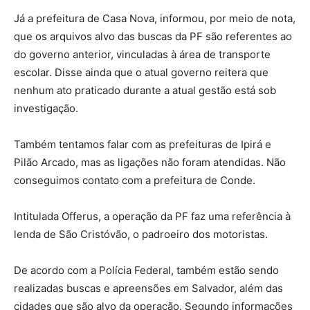
Já a prefeitura de Casa Nova, informou, por meio de nota,
que os arquivos alvo das buscas da PF são referentes ao
do governo anterior, vinculadas à área de transporte
escolar. Disse ainda que o atual governo reitera que
nenhum ato praticado durante a atual gestão está sob
investigação.
Também tentamos falar com as prefeituras de Ipirá e
Pilão Arcado, mas as ligações não foram atendidas. Não
conseguimos contato com a prefeitura de Conde.
Intitulada Offerus, a operação da PF faz uma referência à
lenda de São Cristóvão, o padroeiro dos motoristas.
De acordo com a Polícia Federal, também estão sendo
realizadas buscas e apreensões em Salvador, além das
cidades que são alvo da operação. Segundo informações