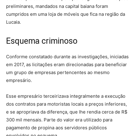
preliminares, mandados na capital baiana foram
cumpridos em uma loja de móveis que fica na região da
Lucaia.
Esquema criminoso
Conforme constatado durante as investigações, iniciadas
em 2017, as licitações eram direcionadas para beneficiar
um grupo de empresas pertencentes ao mesmo
empresário.
Esse empresário terceirizava integralmente a execução
dos contratos para motoristas locais a preços inferiores,
e se apropriava da diferença, que lhe rendia cerca de R$
300 mil mensais. Parte do valor era utilizado para
pagamento de propina aos servidores públicos
envolvidos no esquema.