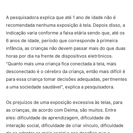
A pesquisadora explica que até 1 ano de idade não é
recomendada nenhuma exposição à tela. Depois disso, a
indicação varia conforme a faixa etária sendo que, até os
6 anos de idade, período que corresponde à primeira
infância, as crianças não devem passar mais do que duas
horas por dia na frente de dispositivos eletrônicos.
“Quanto mais uma criança fica conectada à tela, mais
desconectado é o cérebro da criança, então mais difícil é
para essa criança tomar decisões adequadas, pertinentes
a uma sociedade saudável”, explica a pesquisadora.
Os prejuízos de uma exposição excessiva às telas, para
as crianças, de acordo com Delma, são muitos. Entre
eles: dificuldade de aprendizagem, dificuldade de
interação social, dificuldade de criar vínculo, dificuldade