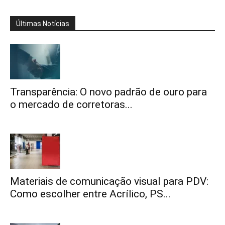
Últimas Notícias
Transparência: O novo padrão de ouro para
o mercado de corretoras...
Materiais de comunicação visual para PDV:
Como escolher entre Acrílico, PS...