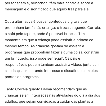
personagem e, brincando, têm mais controle sobre a
mensagem e o significado que aquilo traz para ela.
Outra alternativa é buscar conteúdos digitais que
proponham tarefas às crianças e trocar, segundo Correia,
o sofá pelo tapete, onde é possível brincar. “Um
momento em que a criança pode assistir e brincar ao
mesmo tempo. As crianças gostam de assistir a
programas que proponham fazer alguma coisa, construir
um brinquedo, isso pode ser legal”. Os pais e
responsáveis podem também assistir a vídeos junto com
as crianças, mostrando interesse e discutindo com eles
pontos do programa.
Tanto Correia quanto Delma recomendam que as
crianças sejam integradas nas atividades do dia a dia dos
adultos, que sejam convidadas a cuidar das plantas a