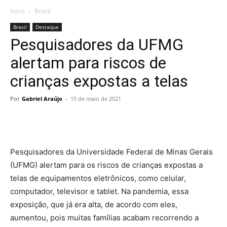
Início
Brasil
Brasil
Destaque
Pesquisadores da UFMG
alertam para riscos de
crianças expostas a telas
Por
Gabriel Araújo
-
15 de maio de 2021
Pesquisadores da Universidade Federal de Minas Gerais
(UFMG) alertam para os riscos de crianças expostas a
telas de equipamentos eletrônicos, como celular,
computador, televisor e tablet. Na pandemia, essa
exposição, que já era alta, de acordo com eles,
aumentou, pois muitas famílias acabam recorrendo a