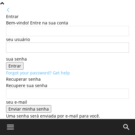
Entrar
Bem-vindo! Entre na sua conta
seu usuário
sua senha
Forgot your password? Get help
Recuperar senha
Recupere sua senha
seu e-mail
Uma senha será enviada por e-mail para você.