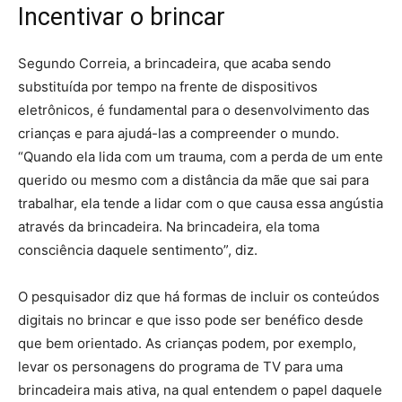
Incentivar o brincar
Segundo Correia, a brincadeira, que acaba sendo
substituída por tempo na frente de dispositivos
eletrônicos, é fundamental para o desenvolvimento das
crianças e para ajudá-las a compreender o mundo.
“Quando ela lida com um trauma, com a perda de um ente
querido ou mesmo com a distância da mãe que sai para
trabalhar, ela tende a lidar com o que causa essa angústia
através da brincadeira. Na brincadeira, ela toma
consciência daquele sentimento”, diz.
O pesquisador diz que há formas de incluir os conteúdos
digitais no brincar e que isso pode ser benéfico desde
que bem orientado. As crianças podem, por exemplo,
levar os personagens do programa de TV para uma
brincadeira mais ativa, na qual entendem o papel daquele