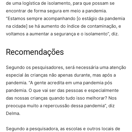
de uma logística de isolamento, para que possam se
encontrar de forma segura em meio a pandemia.
“Estamos sempre acompanhando [o estágio da pandemia
na cidade] se há aumento do índice de contaminação, e
voltamos a aumentar a segurança e o isolamento”, diz.
Recomendações
Segundo os pesquisadores, será necessária uma atenção
especial às crianças não apenas durante, mas após a
pandemia. “A gente acredita em uma pandemia pós
pandemia. O que vai ser das pessoas e especialmente
das nossas crianças quando tudo isso melhorar? Nos
preocupa muito a repercussão dessa pandemia”, diz
Delma.
Segundo a pesquisadora, as escolas e outros locais de