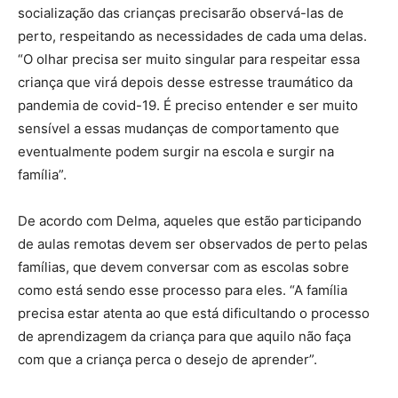
socialização das crianças precisarão observá-las de
perto, respeitando as necessidades de cada uma delas.
“O olhar precisa ser muito singular para respeitar essa
criança que virá depois desse estresse traumático da
pandemia de covid-19. É preciso entender e ser muito
sensível a essas mudanças de comportamento que
eventualmente podem surgir na escola e surgir na
família”.
De acordo com Delma, aqueles que estão participando
de aulas remotas devem ser observados de perto pelas
famílias, que devem conversar com as escolas sobre
como está sendo esse processo para eles. “A família
precisa estar atenta ao que está dificultando o processo
de aprendizagem da criança para que aquilo não faça
com que a criança perca o desejo de aprender”.