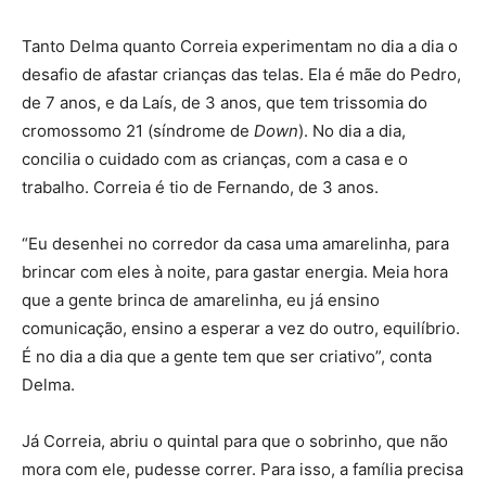
Tanto Delma quanto Correia experimentam no dia a dia o
desafio de afastar crianças das telas. Ela é mãe do Pedro,
de 7 anos, e da Laís, de 3 anos, que tem trissomia do
cromossomo 21 (síndrome de
Down
). No dia a dia,
concilia o cuidado com as crianças, com a casa e o
trabalho. Correia é tio de Fernando, de 3 anos.
“Eu desenhei no corredor da casa uma amarelinha, para
brincar com eles à noite, para gastar energia. Meia hora
que a gente brinca de amarelinha, eu já ensino
comunicação, ensino a esperar a vez do outro, equilíbrio.
É no dia a dia que a gente tem que ser criativo”, conta
Delma.
Já Correia, abriu o quintal para que o sobrinho, que não
mora com ele, pudesse correr. Para isso, a família precisa