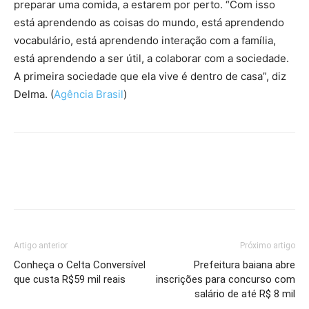
preparar uma comida, a estarem por perto. “Com isso
está aprendendo as coisas do mundo, está aprendendo
vocabulário, está aprendendo interação com a família,
está aprendendo a ser útil, a colaborar com a sociedade.
A primeira sociedade que ela vive é dentro de casa”, diz
Delma. (
Agência Brasil
)
Artigo anterior
Próximo artigo
Conheça o Celta Conversível
Prefeitura baiana abre
que custa R$59 mil reais
inscrições para concurso com
salário de até R$ 8 mil