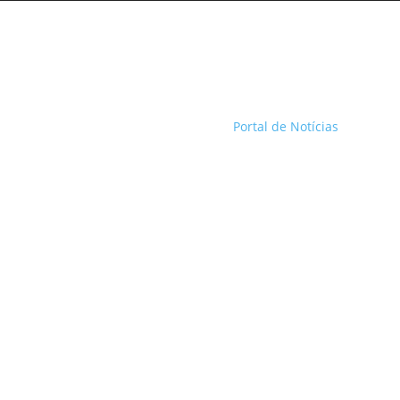
Portal de Notícias