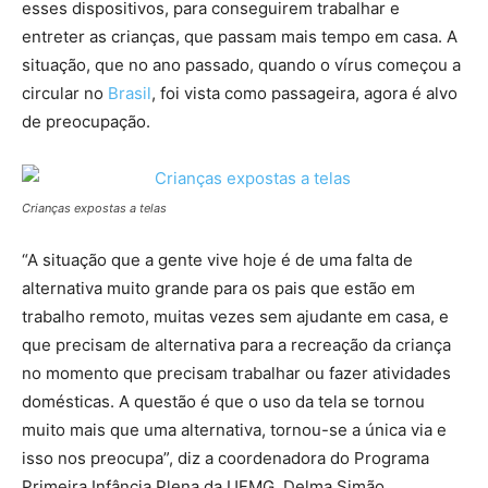
esses dispositivos, para conseguirem trabalhar e
entreter as crianças, que passam mais tempo em casa. A
situação, que no ano passado, quando o vírus começou a
circular no
Brasil
, foi vista como passageira, agora é alvo
de preocupação.
Crianças expostas a telas
“A situação que a gente vive hoje é de uma falta de
alternativa muito grande para os pais que estão em
trabalho remoto, muitas vezes sem ajudante em casa, e
que precisam de alternativa para a recreação da criança
no momento que precisam trabalhar ou fazer atividades
domésticas. A questão é que o uso da tela se tornou
muito mais que uma alternativa, tornou-se a única via e
isso nos preocupa”, diz a coordenadora do Programa
Primeira Infância Plena da UFMG, Delma Simão.