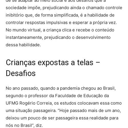
de se adaptar ao meio social e aos desafios que a
sociedade impõe, prejudicando ainda o chamado controle
inibitório que, de forma simplificada, é a habilidade de
controlar respostas impulsivas e esperar a própria vez.
No mundo virtual, a criança clica e recebe o conteúdo
instantaneamente, prejudicando o desenvolvimento
dessa habilidade.
Crianças expostas a telas –
Desafios
No ano passado, quando a pandemia chegou ao Brasil,
segundo o professor da Faculdade de Educação da
UFMG Rogério Correia, os estudos colocavam essa como
uma situação passageira. “Hoje passado mais de um ano,
deixou um pouco de ser passageira essa realidade para
nós no Brasil”, diz.