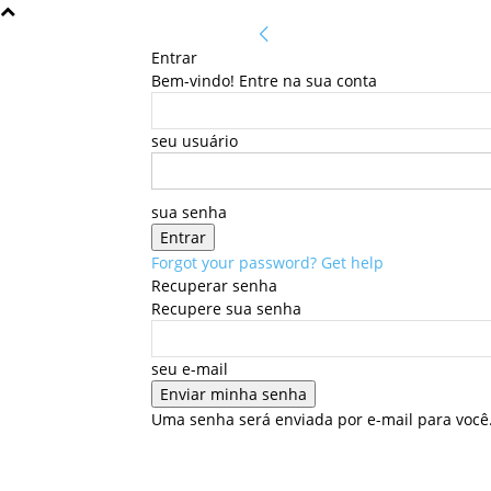
Entrar
Bem-vindo! Entre na sua conta
seu usuário
sua senha
Forgot your password? Get help
Recuperar senha
Recupere sua senha
seu e-mail
Uma senha será enviada por e-mail para você