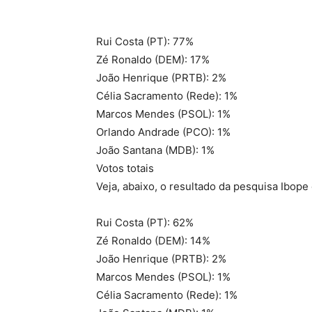
Rui Costa (PT): 77%
Zé Ronaldo (DEM): 17%
João Henrique (PRTB): 2%
Célia Sacramento (Rede): 1%
Marcos Mendes (PSOL): 1%
Orlando Andrade (PCO): 1%
João Santana (MDB): 1%
Votos totais
Veja, abaixo, o resultado da pesquisa Ibope
Rui Costa (PT): 62%
Zé Ronaldo (DEM): 14%
João Henrique (PRTB): 2%
Marcos Mendes (PSOL): 1%
Célia Sacramento (Rede): 1%