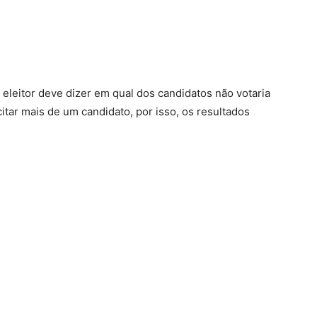
eleitor deve dizer em qual dos candidatos não votaria
tar mais de um candidato, por isso, os resultados