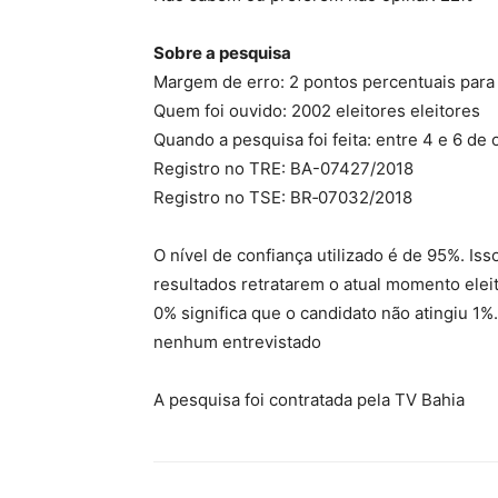
Sobre a pesquisa
Margem de erro: 2 pontos percentuais para
Quem foi ouvido: 2002 eleitores eleitores
Quando a pesquisa foi feita: entre 4 e 6 de
Registro no TRE: BA-07427/2018
Registro no TSE: BR‐07032/2018
O nível de confiança utilizado é de 95%. Is
resultados retratarem o atual momento elei
0% significa que o candidato não atingiu 1%.
nenhum entrevistado
A pesquisa foi contratada pela TV Bahia