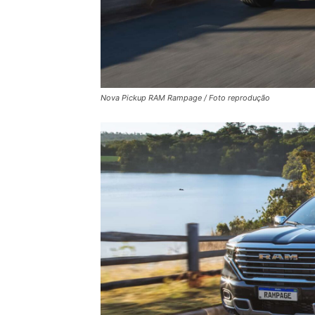
Nova Pickup RAM Rampage / Foto reprodução