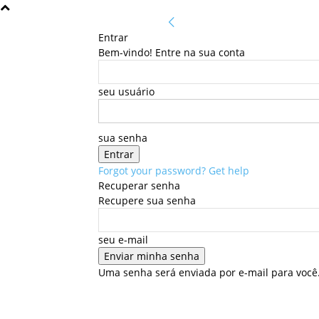
Entrar
Bem-vindo! Entre na sua conta
seu usuário
sua senha
Forgot your password? Get help
Recuperar senha
Recupere sua senha
seu e-mail
Uma senha será enviada por e-mail para você