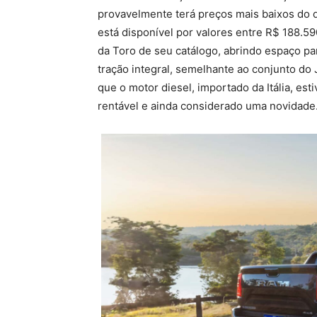
provavelmente terá preços mais baixos do
está disponível por valores entre R$ 188.590
da Toro de seu catálogo, abrindo espaço pa
tração integral, semelhante ao conjunto do
que o motor diesel, importado da Itália, e
rentável e ainda considerado uma novidade