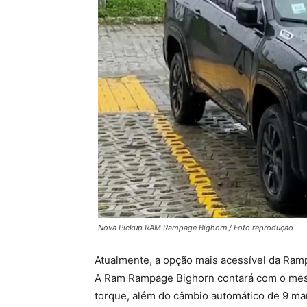
Nova Pickup RAM Rampage Bighorn / Foto reprodução
Atualmente, a opção mais acessível da Ram
A Ram Rampage Bighorn contará com o mesm
torque, além do câmbio automático de 9 ma